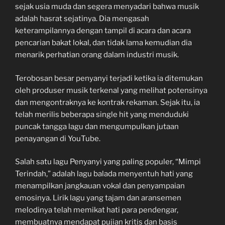
sejak usia muda dan segera menyadari bahwa musik
adalah hasrat sejatinya. Dia mengasah
keterampilannya dengan tampil di acara dan acara
pencarian bakat lokal, dan tidak lama kemudian dia
menarik perhatian orang dalam industri musik.
Terobosan besar penyanyi terjadi ketika ia ditemukan
oleh produser musik terkenal yang melihat potensinya
dan mengontraknya ke kontrak rekaman. Sejak itu, ia
telah merilis beberapa single hit yang menduduki
puncak tangga lagu dan mengumpulkan jutaan
penayangan di YouTube.
Salah satu lagu Penyanyi yang paling populer, “Mimpi
Terindah,” adalah lagu balada menyentuh hati yang
menampilkan jangkauan vokal dan penyampaian
emosinya. Lirik lagu yang tajam dan aransemen
melodinya telah memikat hati para pendengar,
membuatnya mendapat pujian kritis dan basis