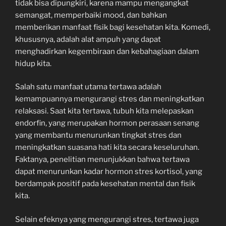
tidak bisa dipungkiri, karena mampu mengangkat
semangat, memperbaiki mood, dan bahkan
memberikan manfaat fisik bagi kesehatan kita. Komedi,
khususnya, adalah alat ampuh yang dapat
menghadirkan kegembiraan dan kebahagiaan dalam
hidup kita.
Salah satu manfaat utama tertawa adalah
kemampuannya mengurangi stres dan meningkatkan
relaksasi. Saat kita tertawa, tubuh kita melepaskan
endorfin, yang merupakan hormon perasaan senang
yang membantu menurunkan tingkat stres dan
meningkatkan suasana hati kita secara keseluruhan.
Faktanya, penelitian menunjukkan bahwa tertawa
dapat menurunkan kadar hormon stres kortisol, yang
berdampak positif pada kesehatan mental dan fisik
kita.
Selain efeknya yang mengurangi stres, tertawa juga