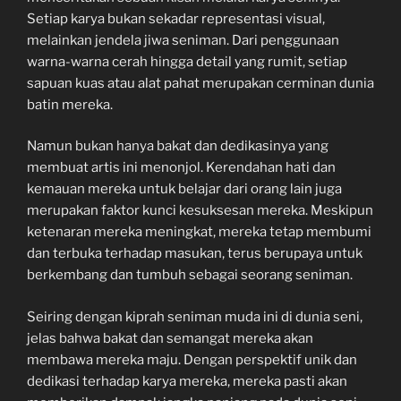
Setiap karya bukan sekadar representasi visual,
melainkan jendela jiwa seniman. Dari penggunaan
warna-warna cerah hingga detail yang rumit, setiap
sapuan kuas atau alat pahat merupakan cerminan dunia
batin mereka.
Namun bukan hanya bakat dan dedikasinya yang
membuat artis ini menonjol. Kerendahan hati dan
kemauan mereka untuk belajar dari orang lain juga
merupakan faktor kunci kesuksesan mereka. Meskipun
ketenaran mereka meningkat, mereka tetap membumi
dan terbuka terhadap masukan, terus berupaya untuk
berkembang dan tumbuh sebagai seorang seniman.
Seiring dengan kiprah seniman muda ini di dunia seni,
jelas bahwa bakat dan semangat mereka akan
membawa mereka maju. Dengan perspektif unik dan
dedikasi terhadap karya mereka, mereka pasti akan