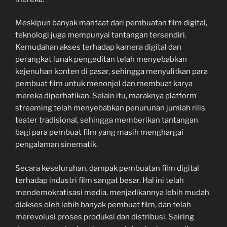
Meskipun banyak manfaat dari pembuatan film digital,
teknologi juga mempunyai tantangan tersendiri.
Kemudahan akses terhadap kamera digital dan
perangkat lunak pengeditan telah menyebabkan
kejenuhan konten di pasar, sehingga menyulitkan para
pembuat film untuk menonjol dan membuat karya
mereka diperhatikan. Selain itu, maraknya platform
streaming telah menyebabkan penurunan jumlah rilis
teater tradisional, sehingga memberikan tantangan
bagi para pembuat film yang masih menghargai
pengalaman sinematik.
Secara keseluruhan, dampak pembuatan film digital
terhadap industri film sangat besar. Hal ini telah
mendemokratisasi media, menjadikannya lebih mudah
diakses oleh lebih banyak pembuat film, dan telah
merevolusi proses produksi dan distribusi. Seiring