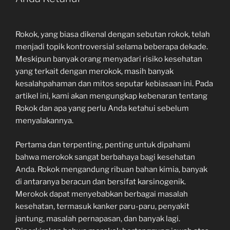
Rokok, yang biasa dikenal dengan sebutan rokok, telah
menjadi topik kontroversial selama beberapa dekade.
Meskipun banyak orang menyadari risiko kesehatan
yang terkait dengan merokok, masih banyak
kesalahpahaman dan mitos seputar kebiasaan ini. Pada
artikel ini, kami akan mengungkap kebenaran tentang
Rokok dan apa yang perlu Anda ketahui sebelum
menyalakannya.
Pertama dan terpenting, penting untuk dipahami
bahwa merokok sangat berbahaya bagi kesehatan
Anda. Rokok mengandung ribuan bahan kimia, banyak
di antaranya beracun dan bersifat karsinogenik.
Merokok dapat menyebabkan berbagai masalah
kesehatan, termasuk kanker paru-paru, penyakit
jantung, masalah pernapasan, dan banyak lagi.