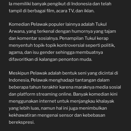
Ia memiliki banyak pengikut di Indonesia dan telah
tampil di berbagai film, acara TV, dan iklan.
Komedian Pelawak populer lainnya adalah Tukul
Arwana, yang terkenal dengan humornya yang tajam
dan komentar sosialnya. Penampilan Tukul kerap
menyentuh topik-topik kontroversial seperti politik,
agama, dan isu gender sehingga membuatnya
difavoritkan di kalangan penonton muda.
Meskipun Pelawak adalah bentuk seni yang dicintai di
Indonesia, Pelawak menghadapi tantangan dalam
beberapa tahun terakhir karena maraknya media sosial
dan platform streaming online. Banyak komedian kini
menggunakan internet untuk menjangkau khalayak
yang lebih luas, namun hal ini juga menimbulkan
kekhawatiran mengenai sensor dan kebebasan
berekspresi.