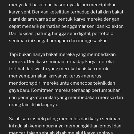
menyadari bakat dan hasratnya dalam menciptakan
karya seni. Dengan ketelitian terhadap detail dan bakat
alami dalam warna dan bentuk, karya mereka dengan
cepat menarik perhatian penggemar seni dan kolektor.
Dari lukisan, patung, hingga seni digital, portofolio
seniman ini sangat beragam dan mengesankan.
Tapi bukan hanya bakat mereka yang membedakan
mereka. Dedikasi seniman terhadap karya mereka
terlihat dari waktu yang mereka habiskan untuk
menyempurnakan karyanya, terus-menerus
mendorong diri mereka untuk mencoba teknik dan
gaya baru. Komitmen mereka terhadap pertumbuhan
dan peningkatan inilah yang membedakan mereka dari
orang lain di bidangnya.
Salah satu aspek paling mencolok dari karya seniman
ini adalah kemampuannya membangkitkan emosi dan
menceritakan sebuah kisah melalui karya seninya.