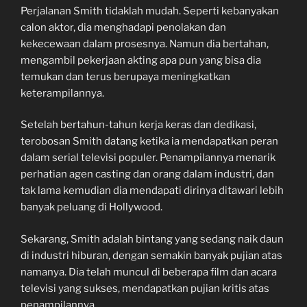
Perjalanan Smith tidaklah mudah. Seperti kebanyakan
calon aktor, dia menghadapi penolakan dan
kekecewaan dalam prosesnya. Namun dia bertahan,
mengambil pekerjaan akting apa pun yang bisa dia
temukan dan terus berupaya meningkatkan
keterampilannya.
Setelah bertahun-tahun kerja keras dan dedikasi,
terobosan Smith datang ketika ia mendapatkan peran
dalam serial televisi populer. Penampilannya menarik
perhatian agen casting dan orang dalam industri, dan
tak lama kemudian dia mendapati dirinya ditawari lebih
banyak peluang di Hollywood.
Sekarang, Smith adalah bintang yang sedang naik daun
di industri hiburan, dengan semakin banyak pujian atas
namanya. Dia telah muncul di beberapa film dan acara
televisi yang sukses, mendapatkan pujian kritis atas
penampilannya.