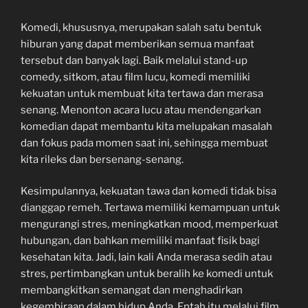
Komedi, khususnya, merupakan salah satu bentuk
hiburan yang dapat memberikan semua manfaat
tersebut dan banyak lagi. Baik melalui stand-up
comedy, sitkom, atau film lucu, komedi memiliki
kekuatan untuk membuat kita tertawa dan merasa
senang. Menonton acara lucu atau mendengarkan
komedian dapat membantu kita melupakan masalah
dan fokus pada momen saat ini, sehingga membuat
kita rileks dan bersenang-senang.
Kesimpulannya, kekuatan tawa dan komedi tidak bisa
dianggap remeh. Tertawa memiliki kemampuan untuk
mengurangi stres, meningkatkan mood, memperkuat
hubungan, dan bahkan memiliki manfaat fisik bagi
kesehatan kita. Jadi, lain kali Anda merasa sedih atau
stres, pertimbangkan untuk beralih ke komedi untuk
membangkitkan semangat dan menghadirkan
kegembiraan dalam hidup Anda. Entah itu melalui film