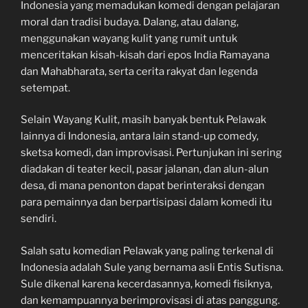
Indonesia yang memadukan komedi dengan pelajaran
moral dan tradisi budaya. Dalang, atau dalang,
menggunakan wayang kulit yang rumit untuk
menceritakan kisah-kisah dari epos India Ramayana
dan Mahabharata, serta cerita rakyat dan legenda
setempat.
Selain Wayang Kulit, masih banyak bentuk Pelawak
lainnya di Indonesia, antara lain stand-up comedy,
sketsa komedi, dan improvisasi. Pertunjukan ini sering
diadakan di teater kecil, pasar jalanan, dan alun-alun
desa, di mana penonton dapat berinteraksi dengan
para pemainnya dan berpartisipasi dalam komedi itu
sendiri.
Salah satu komedian Pelawak yang paling terkenal di
Indonesia adalah Sule yang bernama asli Entis Sutisna.
Sule dikenal karena kecerdasannya, komedi fisiknya,
dan kemampuannya berimprovisasi di atas panggung.