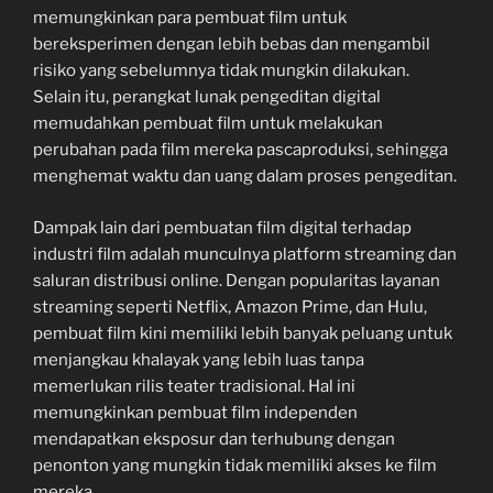
memungkinkan para pembuat film untuk
bereksperimen dengan lebih bebas dan mengambil
risiko yang sebelumnya tidak mungkin dilakukan.
Selain itu, perangkat lunak pengeditan digital
memudahkan pembuat film untuk melakukan
perubahan pada film mereka pascaproduksi, sehingga
menghemat waktu dan uang dalam proses pengeditan.
Dampak lain dari pembuatan film digital terhadap
industri film adalah munculnya platform streaming dan
saluran distribusi online. Dengan popularitas layanan
streaming seperti Netflix, Amazon Prime, dan Hulu,
pembuat film kini memiliki lebih banyak peluang untuk
menjangkau khalayak yang lebih luas tanpa
memerlukan rilis teater tradisional. Hal ini
memungkinkan pembuat film independen
mendapatkan eksposur dan terhubung dengan
penonton yang mungkin tidak memiliki akses ke film
mereka.