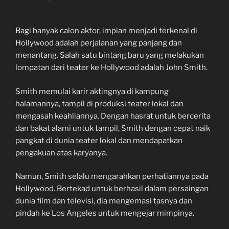
Bagi banyak calon aktor, impian menjadi terkenal di
Hollywood adalah perjalanan yang panjang dan
menantang. Salah satu bintang baru yang melakukan
lompatan dari teater ke Hollywood adalah John Smith.
Smith memulai karir aktingnya di kampung
halamannya, tampil di produksi teater lokal dan
mengasah keahliannya. Dengan hasrat untuk bercerita
dan bakat alami untuk tampil, Smith dengan cepat naik
pangkat di dunia teater lokal dan mendapatkan
pengakuan atas karyanya.
Namun, Smith selalu mengarahkan perhatiannya pada
Hollywood. Bertekad untuk berhasil dalam persaingan
dunia film dan televisi, dia mengemasi tasnya dan
pindah ke Los Angeles untuk mengejar mimpinya.