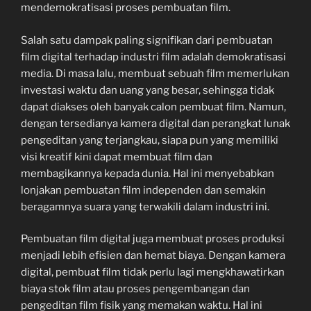
mendemokratisasi proses pembuatan film.
Salah satu dampak paling signifikan dari pembuatan
film digital terhadap industri film adalah demokratisasi
media. Di masa lalu, membuat sebuah film memerlukan
investasi waktu dan uang yang besar, sehingga tidak
dapat diakses oleh banyak calon pembuat film. Namun,
dengan tersedianya kamera digital dan perangkat lunak
pengeditan yang terjangkau, siapa pun yang memiliki
visi kreatif kini dapat membuat film dan
membagikannya kepada dunia. Hal ini menyebabkan
lonjakan pembuatan film independen dan semakin
beragamnya suara yang terwakili dalam industri ini.
Pembuatan film digital juga membuat proses produksi
menjadi lebih efisien dan hemat biaya. Dengan kamera
digital, pembuat film tidak perlu lagi mengkhawatirkan
biaya stok film atau proses pengembangan dan
pengeditan film fisik yang memakan waktu. Hal ini