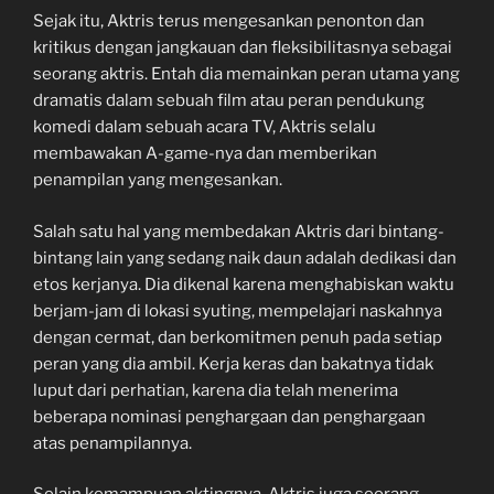
Sejak itu, Aktris terus mengesankan penonton dan
kritikus dengan jangkauan dan fleksibilitasnya sebagai
seorang aktris. Entah dia memainkan peran utama yang
dramatis dalam sebuah film atau peran pendukung
komedi dalam sebuah acara TV, Aktris selalu
membawakan A-game-nya dan memberikan
penampilan yang mengesankan.
Salah satu hal yang membedakan Aktris dari bintang-
bintang lain yang sedang naik daun adalah dedikasi dan
etos kerjanya. Dia dikenal karena menghabiskan waktu
berjam-jam di lokasi syuting, mempelajari naskahnya
dengan cermat, dan berkomitmen penuh pada setiap
peran yang dia ambil. Kerja keras dan bakatnya tidak
luput dari perhatian, karena dia telah menerima
beberapa nominasi penghargaan dan penghargaan
atas penampilannya.