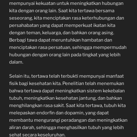
mempunyai kekuatan untuk meningkatkan hubungan
kita dengan orang lain. Saat kita tertawa bersama
seseorang, kita menciptakan rasa keterhubungan dan
persahabatan yang dapat memperkuat ikatan kita
dengan teman, keluarga, dan bahkan orang asing.
Berbagi tawa dapat meruntuhkan hambatan dan
menciptakan rasa persatuan, sehingga mempermudah
hubungan dengan orang lain pada tingkat yang lebih
dalam.
Selain itu, tertawa telah terbukti mempunyai manfaat
fisik bagi kesehatan kita. Penelitian telah menemukan
bahwa tertawa dapat meningkatkan sistem kekebalan
tubuh, meningkatkan kesehatan jantung, dan bahkan
menghilangkan rasa sakit. Saat kita tertawa, tubuh kita
melepaskan endorfin dan dopamin, yang dapat
membantu mengurangi peradangan dan meningkatkan
aliran darah, sehingga menghasilkan tubuh yang lebih
sehat secara keseluruhan.