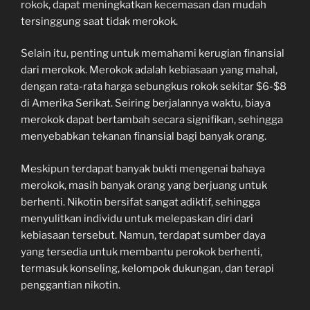
rokok, dapat meningkatkan kecemasan dan mudah
tersinggung saat tidak merokok.
Selain itu, penting untuk memahami kerugian finansial
dari merokok. Merokok adalah kebiasaan yang mahal,
dengan rata-rata harga sebungkus rokok sekitar $6-$8
di Amerika Serikat. Seiring berjalannya waktu, biaya
merokok dapat bertambah secara signifikan, sehingga
menyebabkan tekanan finansial bagi banyak orang.
Meskipun terdapat banyak bukti mengenai bahaya
merokok, masih banyak orang yang berjuang untuk
berhenti. Nikotin bersifat sangat adiktif, sehingga
menyulitkan individu untuk melepaskan diri dari
kebiasaan tersebut. Namun, terdapat sumber daya
yang tersedia untuk membantu perokok berhenti,
termasuk konseling, kelompok dukungan, dan terapi
penggantian nikotin.