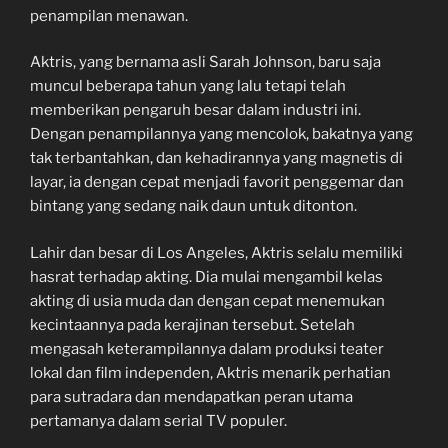
penampilan menawan.
Aktris, yang bernama asli Sarah Johnson, baru saja
muncul beberapa tahun yang lalu tetapi telah
memberikan pengaruh besar dalam industri ini.
Dengan penampilannya yang mencolok, bakatnya yang
tak terbantahkan, dan kehadirannya yang magnetis di
layar, ia dengan cepat menjadi favorit penggemar dan
bintang yang sedang naik daun untuk ditonton.
Lahir dan besar di Los Angeles, Aktris selalu memiliki
hasrat terhadap akting. Dia mulai mengambil kelas
akting di usia muda dan dengan cepat menemukan
kecintaannya pada kerajinan tersebut. Setelah
mengasah keterampilannya dalam produksi teater
lokal dan film independen, Aktris menarik perhatian
para sutradara dan mendapatkan peran utama
pertamanya dalam serial TV populer.