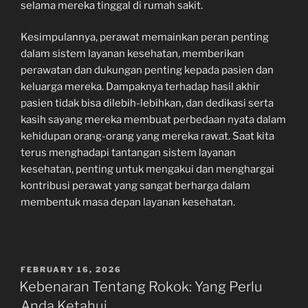
selama mereka tinggal di rumah sakit.
Kesimpulannya, perawat memainkan peran penting
dalam sistem layanan kesehatan, memberikan
perawatan dan dukungan penting kepada pasien dan
keluarga mereka. Dampaknya terhadap hasil akhir
pasien tidak bisa dilebih-lebihkan, dan dedikasi serta
kasih sayang mereka membuat perbedaan nyata dalam
kehidupan orang-orang yang mereka rawat. Saat kita
terus menghadapi tantangan sistem layanan
kesehatan, penting untuk mengakui dan menghargai
kontribusi perawat yang sangat berharga dalam
membentuk masa depan layanan kesehatan.
POSTED
FEBRUARY 16, 2026
ON
Kebenaran Tentang Rokok: Yang Perlu
Anda Ketahui