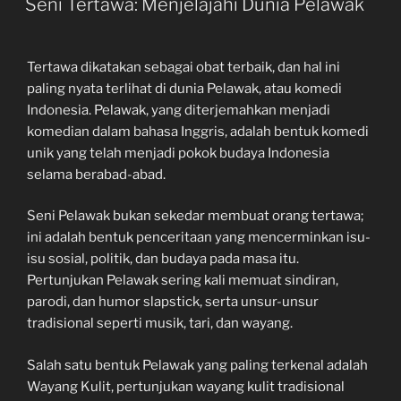
Seni Tertawa: Menjelajahi Dunia Pelawak
Tertawa dikatakan sebagai obat terbaik, dan hal ini
paling nyata terlihat di dunia Pelawak, atau komedi
Indonesia. Pelawak, yang diterjemahkan menjadi
komedian dalam bahasa Inggris, adalah bentuk komedi
unik yang telah menjadi pokok budaya Indonesia
selama berabad-abad.
Seni Pelawak bukan sekedar membuat orang tertawa;
ini adalah bentuk penceritaan yang mencerminkan isu-
isu sosial, politik, dan budaya pada masa itu.
Pertunjukan Pelawak sering kali memuat sindiran,
parodi, dan humor slapstick, serta unsur-unsur
tradisional seperti musik, tari, dan wayang.
Salah satu bentuk Pelawak yang paling terkenal adalah
Wayang Kulit, pertunjukan wayang kulit tradisional