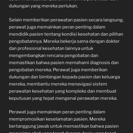
dukungan yang mereka perlukan.
Selain memberikan perawatan pasien secara langsung,
perawat juga memainkan peran penting dalam
mendidik pasien tentang kondisi kesehatan dan pilihan
pengobatannya. Mereka bekerja sama dengan dokter
dan profesional kesehatan lainnya untuk
mengembangkan rencana pengobatan dan
memastikan bahwa pasien memahami diagnosis dan
pengobatan mereka. Perawat juga memberikan
dukungan dan bimbingan kepada pasien dan keluarga
mereka, membantu mereka menavigasi sistem
perawatan kesehatan yang kompleks dan membuat
keputusan yang tepat mengenai perawatan mereka.
Perawat juga memainkan peran penting dalam
mempromosikan keselamatan pasien. Mereka
bertanggung jawab untuk memastikan bahwa pasien