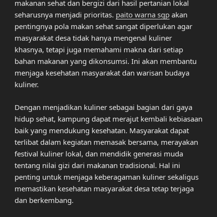
makanan sehat dan bergizi dari hasil pertanian lokal
seharusnya menjadi prioritas.
paito warna sgp
akan
pentingnya pola makan sehat sangat diperlukan agar
masyarakat desa tidak hanya mengenal kuliner
khasnya, tetapi juga memahami makna dari setiap
bahan makanan yang dikonsumsi. Ini akan membantu
menjaga kesehatan masyarakat dan warisan budaya
kuliner.
Dengan menjadikan kuliner sebagai bagian dari gaya
hidup sehat, kampung dapat merajut kembali kebiasaan
baik yang mendukung kesehatan. Masyarakat dapat
terlibat dalam kegiatan memasak bersama, merayakan
festival kuliner lokal, dan mendidik generasi muda
tentang nilai gizi dari makanan tradisional. Hal ini
penting untuk menjaga keberagaman kuliner sekaligus
memastikan kesehatan masyarakat desa tetap terjaga
dan berkembang.