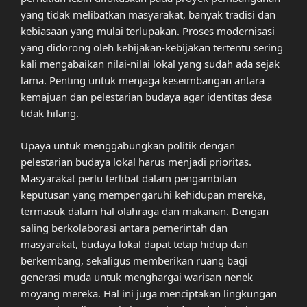
yang tidak melibatkan masyarakat, banyak tradisi dan
kebiasaan yang mulai terlupakan. Proses modernisasi
yang didorong oleh kebijakan-kebijakan tertentu sering
kali mengabaikan nilai-nilai lokal yang sudah ada sejak
lama. Penting untuk menjaga keseimbangan antara
kemajuan dan pelestarian budaya agar identitas desa
tidak hilang.
Upaya untuk menggabungkan politik dengan
pelestarian budaya lokal harus menjadi prioritas.
Masyarakat perlu terlibat dalam pengambilan
keputusan yang mempengaruhi kehidupan mereka,
termasuk dalam hal olahraga dan makanan. Dengan
saling berkolaborasi antara pemerintah dan
masyarakat, budaya lokal dapat tetap hidup dan
berkembang, sekaligus memberikan ruang bagi
generasi muda untuk menghargai warisan nenek
moyang mereka. Hal ini juga menciptakan lingkungan