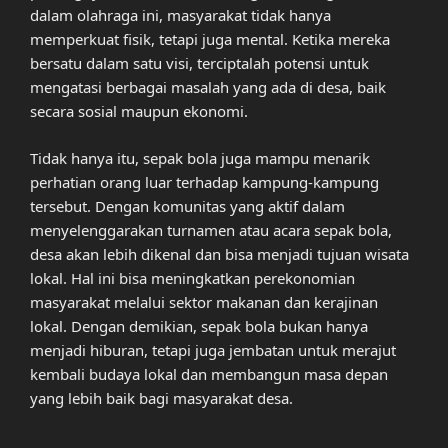
dalam olahraga ini, masyarakat tidak hanya
memperkuat fisik, tetapi juga mental. Ketika mereka
bersatu dalam satu visi, terciptalah potensi untuk
mengatasi berbagai masalah yang ada di desa, baik
secara sosial maupun ekonomi.
Tidak hanya itu, sepak bola juga mampu menarik
perhatian orang luar terhadap kampung-kampung
tersebut. Dengan komunitas yang aktif dalam
menyelenggarakan turnamen atau acara sepak bola,
desa akan lebih dikenal dan bisa menjadi tujuan wisata
lokal. Hal ini bisa meningkatkan perekonomian
masyarakat melalui sektor makanan dan kerajinan
lokal. Dengan demikian, sepak bola bukan hanya
menjadi hiburan, tetapi juga jembatan untuk merajut
kembali budaya lokal dan membangun masa depan
yang lebih baik bagi masyarakat desa.