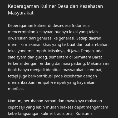
Keberagaman Kuliner Desa dan Kesehatan
Masyarakat
Keberagaman kuliner di desa-desa Indonesia
mencerminkan kekayaan budaya lokal yang telah
diwariskan dari generasi ke generasi. Setiap daerah
memiliki makanan khas yang terbuat dari bahan-bahan
lokal yang melimpah. Misalnya, di Jawa Tengah, ada
sate ayam dan gudeg, sementara di Sumatera Barat
terkenal dengan rendang dan nasi padang. Makanan ini
tidak hanya menjadi identitas masyarakat setempat,
tetapi juga berkontribusi pada kesehatan dengan
memanfaatkan rempah-rempah yang kaya akan
manfaat.
Namun, perubahan zaman dan masuknya makanan
cepat saji yang lebih mudah diakses dapat mengancam
keberlangsungan kuliner tradisional. Konsumsi