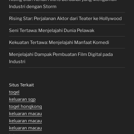
Industri dengan Storm
Rising Star: Perjalanan Aktor dari Teater ke Hollywood
Seni Tertawa: Menjelajahi Dunia Pelawak
Kekuatan Tertawa: Menjelajahi Manfaat Komedi
Menjelajahi Dampak Pembuatan Film Digital pada
Industri
Situs Terkait
togel
keluaran sgp
togel hongkong
keluaran macau
keluaran macau
keluaran macau