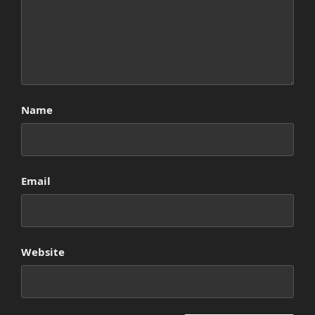
Name
Email
Website