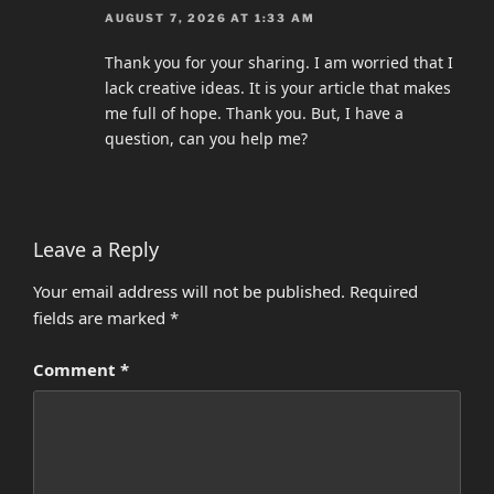
AUGUST 7, 2026 AT 1:33 AM
Thank you for your sharing. I am worried that I
lack creative ideas. It is your article that makes
me full of hope. Thank you. But, I have a
question, can you help me?
Leave a Reply
Your email address will not be published.
Required
fields are marked
*
Comment
*