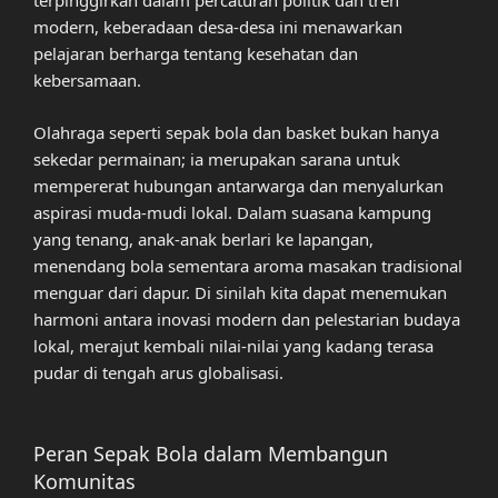
terpinggirkan dalam percaturan politik dan tren
modern, keberadaan desa-desa ini menawarkan
pelajaran berharga tentang kesehatan dan
kebersamaan.
Olahraga seperti sepak bola dan basket bukan hanya
sekedar permainan; ia merupakan sarana untuk
mempererat hubungan antarwarga dan menyalurkan
aspirasi muda-mudi lokal. Dalam suasana kampung
yang tenang, anak-anak berlari ke lapangan,
menendang bola sementara aroma masakan tradisional
menguar dari dapur. Di sinilah kita dapat menemukan
harmoni antara inovasi modern dan pelestarian budaya
lokal, merajut kembali nilai-nilai yang kadang terasa
pudar di tengah arus globalisasi.
Peran Sepak Bola dalam Membangun
Komunitas