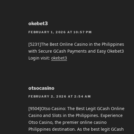
okebet3
FEBRUARY 1, 2026 AT 10:57 PM
[5231]The Best Online Casino in the Philippines
with Secure GCash Payments and Easy Okebet3
Login visit:
okebet3
otsocasino
FEBRUARY 2, 2026 AT 2:54 AM
[9504]Otso Casino: The Best Legit GCash Online
Casino and Slots in the Philippines. Experience
Otso Casino, the premier online casino
Philippines destination. As the best legit GCash