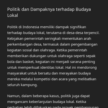
Politik dan Dampaknya terhadap Budaya
Lokal
Politik di Indonesia memiliki dampak signifikan
terhadap budaya lokal, terutama di desa-desa terpencil.
Kebijakan pemerintah seringkali menentukan arah
perkembangan desa, termasuk dalam pengembangan
kegiatan sosial dan olahraga. Ketika pemerintah
memberikan dukungan untuk olahraga seperti sepak
bola dan basket, kegiatan ini menjadi sarana penting
untuk memperkuat identitas lokal. Hal ini mendorong
masyarakat untuk bersatu dan merayakan budaya
mereka melalui kompetisi dan acara yang melibatkan
seluruh kampung.
Namun, dalam beberapa kasus, politik juga dapat
mengancam keberlanjutan budaya lokal. Ketika
perhatian lebih difokuskan pada proyek pembangunan