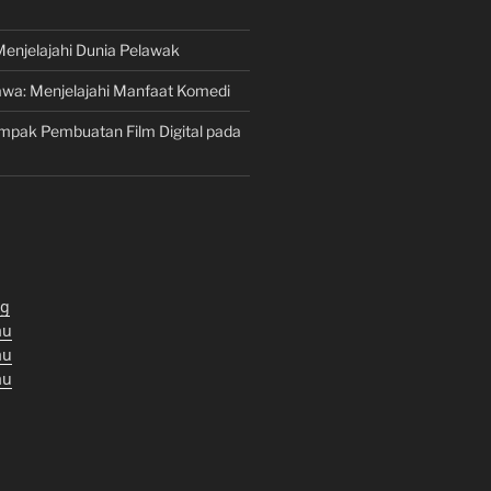
Menjelajahi Dunia Pelawak
awa: Menjelajahi Manfaat Komedi
mpak Pembuatan Film Digital pada
ng
au
au
au