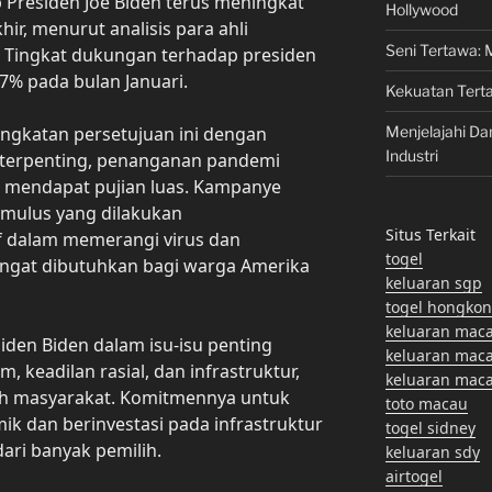
 Presiden Joe Biden terus meningkat
Hollywood
r, menurut analisis para ahli
Seni Tertawa: 
. Tingkat dukungan terhadap presiden
47% pada bulan Januari.
Kekuatan Tert
Menjelajahi Da
ingkatan persetujuan ini dengan
Industri
n terpenting, penanganan pandemi
n mendapat pujian luas. Kampanye
timulus yang dilakukan
Situs Terkait
f dalam memerangi virus dan
togel
ngat dibutuhkan bagi warga Amerika
keluaran sgp
togel hongko
keluaran mac
iden Biden dalam isu-isu penting
keluaran mac
m, keadilan rasial, dan infrastruktur,
keluaran mac
leh masyarakat. Komitmennya untuk
toto macau
ik dan berinvestasi pada infrastruktur
togel sidney
ri banyak pemilih.
keluaran sdy
airtogel