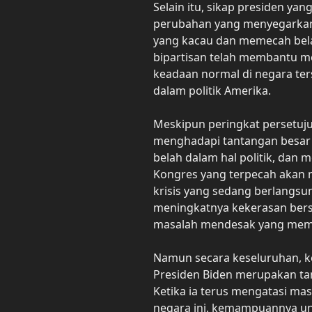
Selain itu, sikap presiden y
perubahan yang menyegarkan
yang kacau dan memecah bela
bipartisan telah membantu me
keadaan normal di negara ter
dalam politik Amerika.
Meskipun peringkat persetuj
menghadapi tantangan besar 
belah dalam hal politik, dan
Kongres yang terpecah akan me
krisis yang sedang berlangsu
meningkatnya kekerasan bers
masalah mendesak yang meme
Namun secara keseluruhan, k
Presiden Biden merupakan tan
Ketika ia terus mengatasi m
negara ini, kemampuannya 