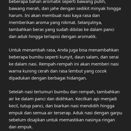
beberapa bahan aromatik seperti bawang putih,
bawang merah, dan jahe dengan sedikit minyak hingga
harum. Ini akan membuat nasi kaya rasa dan
memberikan aroma yang nikmat. Selanjutnya,
tambahkan beras yang sudah dibilas ke dalam panci
dan aduk hingga terlapisi dengan aromatik.
Untuk menambah rasa, Anda juga bisa menambahkan
beberapa bumbu seperti kunyit, daun salam, dan serai
ke dalam nasi. Rempah-rempah ini akan memberi nasi
warna kuning cerah dan rasa lembut yang cocok
dipadukan dengan berbagai hidangan.
Setelah nasi terlumuri bumbu dan rempah, tambahkan
air ke dalam panci dan didihkan. Kecilkan api menjadi
kecil, tutup panci, dan biarkan nasi mendidih hingga
empuk dan semua air terserap. Aduk nasi dengan garpu
sebelum disajikan untuk memastikan nasinya ringan
dan empuk.