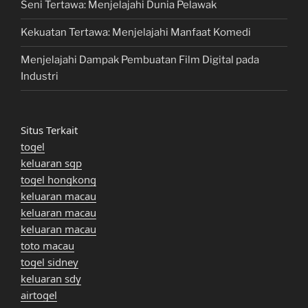
Seni Tertawa: Menjelajahi Dunia Pelawak
Kekuatan Tertawa: Menjelajahi Manfaat Komedi
Menjelajahi Dampak Pembuatan Film Digital pada
Industri
Situs Terkait
togel
keluaran sgp
togel hongkong
keluaran macau
keluaran macau
keluaran macau
toto macau
togel sidney
keluaran sdy
airtogel