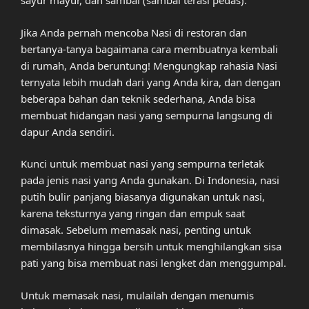
sayur mayur, dan sambal (sambal terasi pedas).
Jika Anda pernah mencoba Nasi di restoran dan
bertanya-tanya bagaimana cara membuatnya kembali
di rumah, Anda beruntung! Mengungkap rahasia Nasi
ternyata lebih mudah dari yang Anda kira, dan dengan
beberapa bahan dan teknik sederhana, Anda bisa
membuat hidangan nasi yang sempurna langsung di
dapur Anda sendiri.
Kunci untuk membuat nasi yang sempurna terletak
pada jenis nasi yang Anda gunakan. Di Indonesia, nasi
putih bulir panjang biasanya digunakan untuk nasi,
karena teksturnya yang ringan dan empuk saat
dimasak. Sebelum memasak nasi, penting untuk
membilasnya hingga bersih untuk menghilangkan sisa
pati yang bisa membuat nasi lengket dan menggumpal.
Untuk memasak nasi, mulailah dengan menumis