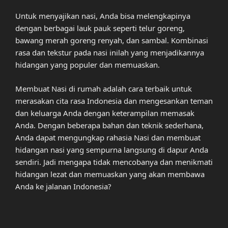
Untuk menyajikan nasi, Anda bisa melengkapinya
dengan berbagai lauk pauk seperti telur goreng,
bawang merah goreng renyah, dan sambal. Kombinasi
rasa dan tekstur pada nasi inilah yang menjadikannya
hidangan yang populer dan memuaskan.
Membuat Nasi di rumah adalah cara terbaik untuk
merasakan cita rasa Indonesia dan mengesankan teman
dan keluarga Anda dengan keterampilan memasak
Anda. Dengan beberapa bahan dan teknik sederhana,
Anda dapat mengungkap rahasia Nasi dan membuat
hidangan nasi yang sempurna langsung di dapur Anda
sendiri. Jadi mengapa tidak mencobanya dan menikmati
hidangan lezat dan memuaskan yang akan membawa
Anda ke jalanan Indonesia?