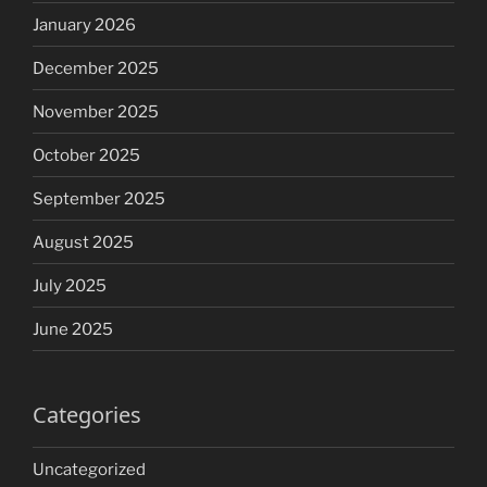
January 2026
December 2025
November 2025
October 2025
September 2025
August 2025
July 2025
June 2025
Categories
Uncategorized