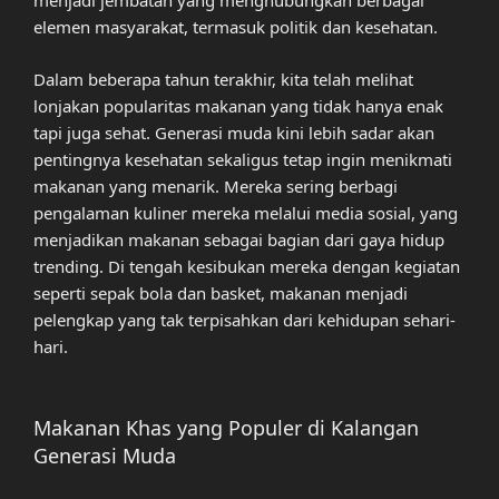
menjadi jembatan yang menghubungkan berbagai
elemen masyarakat, termasuk politik dan kesehatan.
Dalam beberapa tahun terakhir, kita telah melihat
lonjakan popularitas makanan yang tidak hanya enak
tapi juga sehat. Generasi muda kini lebih sadar akan
pentingnya kesehatan sekaligus tetap ingin menikmati
makanan yang menarik. Mereka sering berbagi
pengalaman kuliner mereka melalui media sosial, yang
menjadikan makanan sebagai bagian dari gaya hidup
trending. Di tengah kesibukan mereka dengan kegiatan
seperti sepak bola dan basket, makanan menjadi
pelengkap yang tak terpisahkan dari kehidupan sehari-
hari.
Makanan Khas yang Populer di Kalangan
Generasi Muda