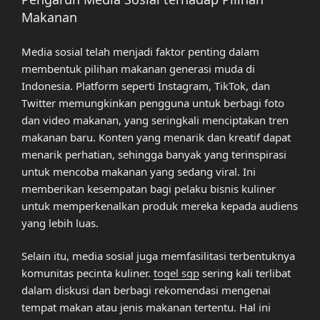
Makanan
Media sosial telah menjadi faktor penting dalam
membentuk pilihan makanan generasi muda di
Indonesia. Platform seperti Instagram, TikTok, dan
Twitter memungkinkan pengguna untuk berbagi foto
dan video makanan, yang seringkali menciptakan tren
makanan baru. Konten yang menarik dan kreatif dapat
menarik perhatian, sehingga banyak yang terinspirasi
untuk mencoba makanan yang sedang viral. Ini
memberikan kesempatan bagi pelaku bisnis kuliner
untuk memperkenalkan produk mereka kepada audiens
yang lebih luas.
Selain itu, media sosial juga memfasilitasi terbentuknya
komunitas pecinta kuliner.
togel sgp
sering kali terlibat
dalam diskusi dan berbagi rekomendasi mengenai
tempat makan atau jenis makanan tertentu. Hal ini