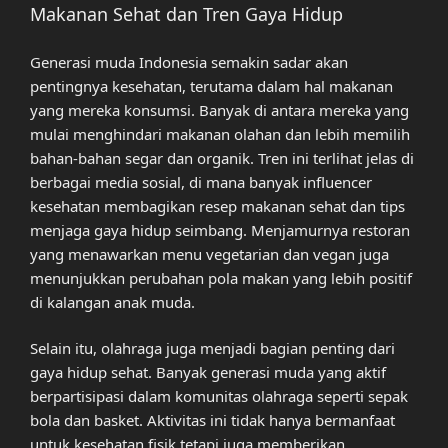
Makanan Sehat dan Tren Gaya Hidup
Generasi muda Indonesia semakin sadar akan
pentingnya kesehatan, terutama dalam hal makanan
yang mereka konsumsi. Banyak di antara mereka yang
mulai menghindari makanan olahan dan lebih memilih
bahan-bahan segar dan organik. Tren ini terlihat jelas di
berbagai media sosial, di mana banyak influencer
kesehatan membagikan resep makanan sehat dan tips
menjaga gaya hidup seimbang. Menjamurnya restoran
yang menawarkan menu vegetarian dan vegan juga
menunjukkan perubahan pola makan yang lebih positif
di kalangan anak muda.
Selain itu, olahraga juga menjadi bagian penting dari
gaya hidup sehat. Banyak generasi muda yang aktif
berpartisipasi dalam komunitas olahraga seperti sepak
bola dan basket. Aktivitas ini tidak hanya bermanfaat
untuk kesehatan fisik tetapi juga memberikan