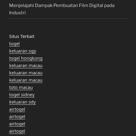
Menjelajahi Dampak Pembuatan Film Digital pada
Industri
Situs Terkait
togel
keluaran sgp
togel hongkong
keluaran macau
keluaran macau
keluaran macau
toto macau
togel sidney
keluaran sdy
airtogel
airtogel
airtogel
airtogel