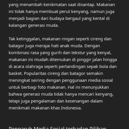
yang menambah kenikmatan saat disantap. Makanan
ini tidak hanya membuat perut kenyang, namun juga
menjadi bagian dari budaya bergaul yang kental di
kalangan generasi muda.
Tak ketinggalan, makanan ringan seperti cireng dan
batagor juga merajai hati anak muda. Dengan
kombinasi rasa yang gurih dan tekstur yang kenyal,
makanan ini mudah ditemukan di pinggir jalan hingga
di acara olahraga seperti pertandingan sepak bola dan
basket. Popularitas cireng dan batagor semakin
meningkat seiring dengan penggunaan media sosial
untuk berbagi foto makanan. Hal ini menunjukkan
bahwa generasi muda tidak hanya mencari kenyang,
tetapi juga pengalaman dan kesenangan dalam
menikmati makanan khas Indonesia.
Pengaruh Media Sosial terhadap Pilihan