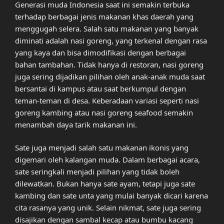
Generasi muda Indonesia saat ini semakin terbuka
terhadap berbagai jenis makanan khas daerah yang
menggugah selera. Salah satu makanan yang banyak
diminati adalah nasi goreng, yang terkenal dengan rasa
yang kaya dan bisa dimodifikasi dengan berbagai
bahan tambahan. Tidak hanya di restoran, nasi goreng
juga sering dijadikan pilihan oleh anak-anak muda saat
bersantai di kampus atau saat berkumpul dengan
teman-teman di desa. Keberadaan variasi seperti nasi
goreng kambing atau nasi goreng seafood semakin
menambah daya tarik makanan ini.
Sate juga menjadi salah satu makanan ikonis yang
digemari oleh kalangan muda. Dalam berbagai acara,
sate seringkali menjadi pilihan yang tidak boleh
dilewatkan. Bukan hanya sate ayam, tetapi juga sate
kambing dan sate unta yang mulai banyak dicari karena
cita rasanya yang unik. Selain nikmat, sate juga sering
disajikan dengan sambal kecap atau bumbu kacang