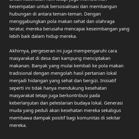
kesempatan untuk bersosialisasi dan membangun
hubungan di antara teman-teman. Dengan
menggabungkan pola makan sehat dan olahraga
teratur, mereka berusaha mencapai keseimbangan yang
lebih baik dalam hidup mereka.
Akhirnya, pergeseran ini juga mempengaruhi cara
masyarakat di desa dan kampung menciptakan
makanan. Banyak yang mulai kembali ke pola makan
tradisional dengan mengolah hasil pertanian lokal
menjadi hidangan yang sehat dan bergizi. Inisiatif
seperti ini tidak hanya mendukung kesehatan
masyarakat tetapi juga berkontribusi pada
keberlanjutan dan pelestarian budaya lokal. Generasi
muda yang peduli akan kesehatan mereka sekaligus
membawa dampak positif bagi komunitas di sekitar
mereka.