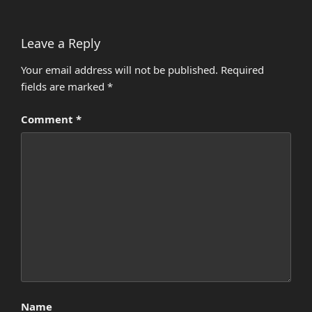
Leave a Reply
Your email address will not be published.
Required
fields are marked
*
Comment
*
Name