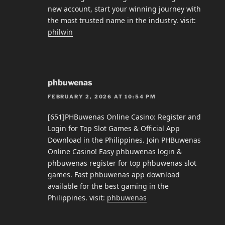
new account, start your winning journey with
the most trusted name in the industry. visit:
philwin
phbuwenas
FEBRUARY 2, 2026 AT 10:54 PM
[651]PHBuwenas Online Casino: Register and
Login for Top Slot Games & Official App
Download in the Philippines. Join PHBuwenas
Online Casino! Easy phbuwenas login &
phbuwenas register for top phbuwenas slot
games. Fast phbuwenas app download
available for the best gaming in the
Philippines. visit:
phbuwenas