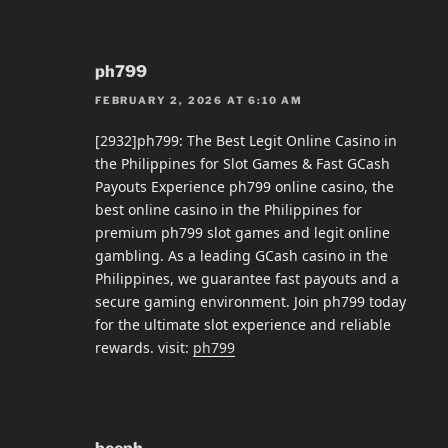
ph799
FEBRUARY 2, 2026 AT 6:10 AM
[2932]ph799: The Best Legit Online Casino in
the Philippines for Slot Games & Fast GCash
Payouts Experience ph799 online casino, the
best online casino in the Philippines for
premium ph799 slot games and legit online
gambling. As a leading GCash casino in the
Philippines, we guarantee fast payouts and a
secure gaming environment. Join ph799 today
for the ultimate slot experience and reliable
rewards. visit:
ph799