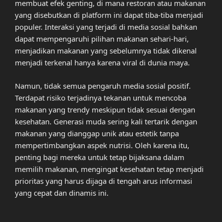
membuat efek genting, di mana restoran atau makanan
yang disebutkan di platform ini dapat tiba-tiba menjadi
populer. Interaksi yang terjadi di media sosial bahkan
dapat mempengaruhi pilihan makanan sehari-hari,
menjadikan makanan yang sebelumnya tidak dikenal
menjadi terkenal hanya karena viral di dunia maya.
Namun, tidak semua pengaruh media sosial positif.
Terdapat risiko terjadinya tekanan untuk mencoba
makanan yang trendy meskipun tidak sesuai dengan
kesehatan. Generasi muda sering kali tertarik dengan
makanan yang dianggap unik atau estetik tanpa
mempertimbangkan aspek nutrisi. Oleh karena itu,
penting bagi mereka untuk tetap bijaksana dalam
memilih makanan, mengingat kesehatan tetap menjadi
prioritas yang harus dijaga di tengah arus informasi
yang cepat dan dinamis ini.