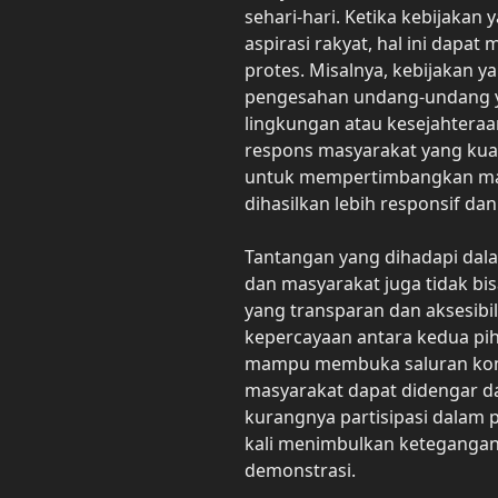
sehari-hari. Ketika kebijakan 
aspirasi rakyat, hal ini dapa
protes. Misalnya, kebijakan y
pengesahan undang-undang y
lingkungan atau kesejahteraan
respons masyarakat yang kuat
untuk mempertimbangkan masu
dihasilkan lebih responsif dan 
Tantangan yang dihadapi dal
dan masyarakat juga tidak bis
yang transparan dan aksesib
kepercayaan antara kedua pih
mampu membuka saluran komun
masyarakat dapat didengar da
kurangnya partisipasi dalam 
kali menimbulkan ketegangan
demonstrasi.