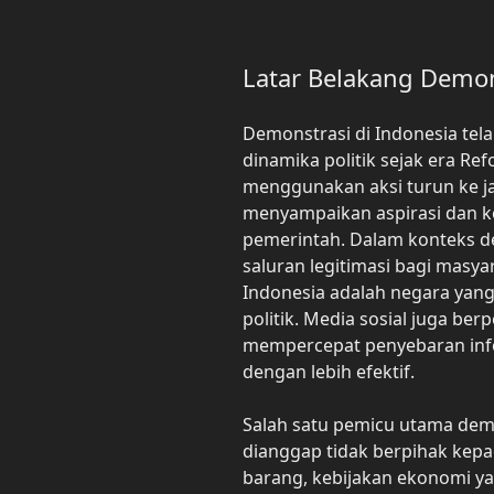
Latar Belakang Demon
Demonstrasi di Indonesia tela
dinamika politik sejak era Re
menggunakan aksi turun ke ja
menyampaikan aspirasi dan k
pemerintah. Dalam konteks d
saluran legitimasi bagi masy
Indonesia adalah negara yang
politik. Media sosial juga be
mempercepat penyebaran info
dengan lebih efektif.
Salah satu pemicu utama demo
dianggap tidak berpihak kepa
barang, kebijakan ekonomi ya