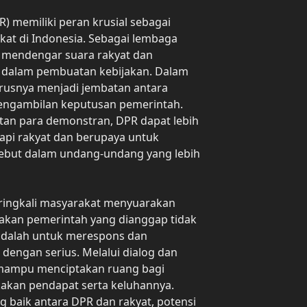
) memiliki peran krusial sebagai
kat di Indonesia. Sebagai lembaga
uk mendengar suara rakyat dan
 dalam pembuatan kebijakan. Dalam
rusnya menjadi jembatan antara
engambilan keputusan pemerintah.
an para demonstran, DPR dapat lebih
api rakyat dan berupaya untuk
ebut dalam undang-undang yang lebih
seringkali masyarakat menyuarakan
jakan pemerintah yang dianggap tidak
i adalah untuk merespons dan
dengan serius. Melalui dialog dan
 mampu menciptakan ruang bagi
kan pendapat serta keluhannya.
 baik antara DPR dan rakyat, potensi