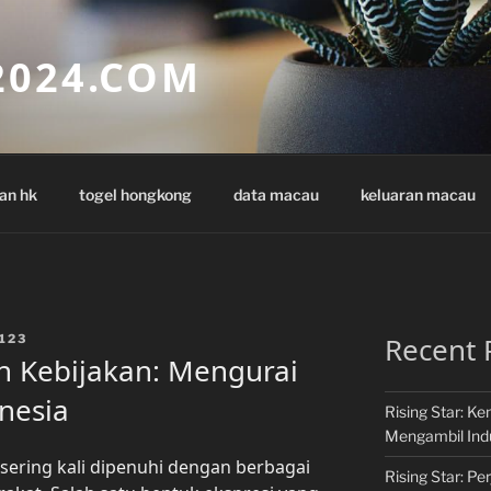
2024.COM
an hk
togel hongkong
data macau
keluaran macau
Recent 
123
an Kebijakan: Mengurai
nesia
Rising Star: Ke
Mengambil Ind
k sering kali dipenuhi dengan berbagai
Rising Star: Pe