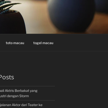
toto macau
togel macau
Posts
nali Aktris Berbakat yang
ustri dengan Storm
rjalanan Aktor dari Teater ke