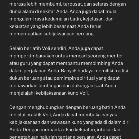
merasa lebih membumi, terpusat, dan selaras dengan
dunia alami di sekitar Anda. Anda juga dapat mulai
mengalami rasa kedamaian batin, kejelasan, dan
kekuatan yang lebih besar saat Anda terus
memanfaatkan kebijaksanaan beruang.
Selain berlatih Voli sendiri, Anda juga dapat
mempertimbangkan untuk mencari seorang mentor
atau guru yang dapat membantu membimbing Anda
dalam perjalanan Anda. Banyak budaya memiliki tradisi
dukun beruang atau pemimpin spiritual yang dapat
menawarkan bimbingan dan dukungan saat Anda
menjelajahi kebijaksanaan kuno Voli.
Dengan menghubungkan dengan beruang batin Anda
melalui praktik Voli, Anda dapat membuka banyak
kebijaksanaan dan wawasan kuno yang ada di dalam diri
Anda. Dengan memanfaatkan kekuatan, intuisi, dan
pengetahuan naluriah tentang beruang, Anda dapat