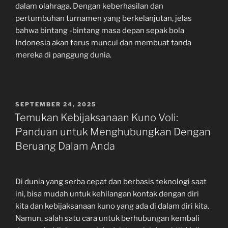
dalam olahraga. Dengan keberhasilan dan
pertumbuhan turnamen yang berkelanjutan, jelas
bahwa bintang -bintang masa depan sepak bola
Indonesia akan terus muncul dan membuat tanda
mereka di panggung dunia.
POSTED
SEPTEMBER 24, 2025
ON
Temukan Kebijaksanaan Kuno Voli:
Panduan untuk Menghubungkan Dengan
Beruang Dalam Anda
Di dunia yang serba cepat dan berbasis teknologi saat
ini, bisa mudah untuk kehilangan kontak dengan diri
kita dan kebijaksanaan kuno yang ada di dalam diri kita.
Namun, salah satu cara untuk berhubungan kembali