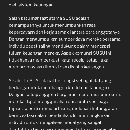
oleh sistem keuangan.
Salah satu manfaat utama SUSU adalah
kemampuannya untuk menumbuhkan rasa
kepercayaan dan kerja sama di antara para anggotanya.
Dengan mengumpulkan sumber daya mereka bersama,
individu dapat saling mendukung dalam mencapai
tujuan keuangan mereka. Aspek komunal SUSU ini
tidak hanya memperkuat ikatan sosial tetapi juga
mempromosikan literasi dan disiplin keuangan.
Selain itu, SUSU dapat berfungsi sebagai alat yang
berharga untuk membangun kredit dan tabungan.
Dengan setiap anggota bergiliran menerima lump sum,
mereka dapat menggunakan dana untuk berbagai
tujuan, seperti memulai bisnis, melunasi hutang, atau
berinvestasi dalam pendidikan. Ini memungkinkan
individu untuk mengakses modal yang sangat
dibutuhkan tanpa harus mengandalkan pinjaman atau