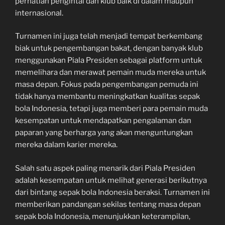
perhatian pengintai dan klub baik di dalam maupun
internasional.
Turnamen ini juga telah menjadi tempat berkembang
biak untuk pengembangan bakat, dengan banyak klub
menggunakan Piala Presiden sebagai platform untuk
memelihara dan merawat pemain muda mereka untuk
masa depan. Fokus pada pengembangan pemuda ini
tidak hanya membantu meningkatkan kualitas sepak
bola Indonesia, tetapi juga memberi para pemain muda
kesempatan untuk mendapatkan pengalaman dan
paparan yang berharga yang akan menguntungkan
mereka dalam karier mereka.
Salah satu aspek paling menarik dari Piala Presiden
adalah kesempatan untuk melihat generasi berikutnya
dari bintang sepak bola Indonesia beraksi. Turnamen ini
memberikan pandangan sekilas tentang masa depan
sepak bola Indonesia, menunjukkan keterampilan,