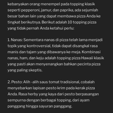
kebanyakan orang menempel pada topping klasik
seperti pepperoni, jamur, dan paprika, ada sejumlah
besar bahan lain yang dapat membawa pizza Anda ke
tingkat berikutnya. Berikut adalah 10 topping pizza
yang tidak pernah Anda ketahui perlu:
1. Nanas: Sementara nanas di pizza telah lama menjadi
topik yang kontroversial, tidak dapat disangkal rasa
manis dan tajam yang dibawanya ke meja. Kombinasi
nanas, ham, dan keju adalah topping pizza Hawaii klasik
yang pasti akan menyenangkan bahkan pecinta pizza
yang paling skeptis.
2. Pesto: Alih -alih saus tomat tradisional, cobalah
menyebarkan lapisan pesto krim pada kerak pizza
Anda. Rasa herby yang kaya dari pesto berpasangan
sempurna dengan berbagai topping, dari ayam
panggang hingga sayuran panggang.