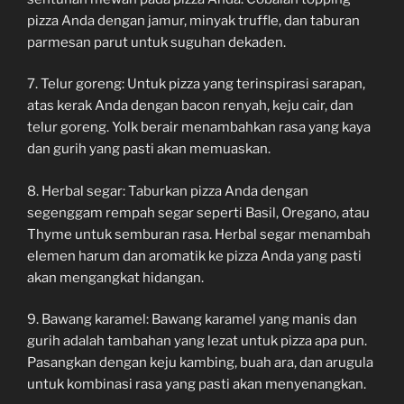
pizza Anda dengan jamur, minyak truffle, dan taburan
parmesan parut untuk suguhan dekaden.
7. Telur goreng: Untuk pizza yang terinspirasi sarapan,
atas kerak Anda dengan bacon renyah, keju cair, dan
telur goreng. Yolk berair menambahkan rasa yang kaya
dan gurih yang pasti akan memuaskan.
8. Herbal segar: Taburkan pizza Anda dengan
segenggam rempah segar seperti Basil, Oregano, atau
Thyme untuk semburan rasa. Herbal segar menambah
elemen harum dan aromatik ke pizza Anda yang pasti
akan mengangkat hidangan.
9. Bawang karamel: Bawang karamel yang manis dan
gurih adalah tambahan yang lezat untuk pizza apa pun.
Pasangkan dengan keju kambing, buah ara, dan arugula
untuk kombinasi rasa yang pasti akan menyenangkan.