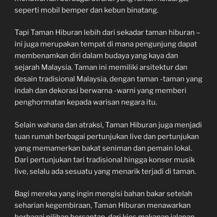
seperti mobil bemper dan kebun binatang.
Tapi Taman Hiburan lebih dari sekadar taman hiburan –
ini juga merupakan tempat di mana pengunjung dapat
membenamkan diri dalam budaya yang kaya dan
sejarah Malaysia. Taman ini memiliki arsitektur dan
desain tradisional Malaysia, dengan taman -taman yang
indah dan dekorasi berwarna -warni yang memberi
penghormatan kepada warisan negara itu.
Selain wahana dan atraksi, Taman Hiburan juga menjadi
tuan rumah berbagai pertunjukan live dan pertunjukan
yang memamerkan bakat seniman dan pemain lokal.
Dari pertunjukan tari tradisional hingga konser musik
live, selalu ada sesuatu yang menarik terjadi di taman.
Bagi mereka yang ingin mengisi bahan bakar setelah
seharian kegembiraan, Taman Hiburan menawarkan