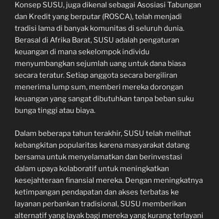
Konsep SUSU, juga dikenal sebagai Asosiasi Tabungan
dan Kredit yang berputar (ROSCA), telah menjadi
tradisi lama di banyak komunitas di seluruh dunia.
Berasal di Afrika Barat, SUSU adalah pengaturan
keuangan di mana sekelompok individu
menyumbangkan sejumlah uang untuk dana biasa
secara teratur. Setiap anggota secara bergiliran
menerima lump sum, memberi mereka dorongan
keuangan yang sangat dibutuhkan tanpa beban suku
bunga tinggi atau biaya.
Dalam beberapa tahun terakhir, SUSU telah melihat
kebangkitan popularitas karena masyarakat datang
bersama untuk menyelamatkan dan berinvestasi
dalam upaya kolaboratif untuk meningkatkan
kesejahteraan finansial mereka. Dengan meningkatnya
ketimpangan pendapatan dan akses terbatas ke
layanan perbankan tradisional, SUSU memberikan
alternatif yang layak bagi mereka yang kurang terlayani