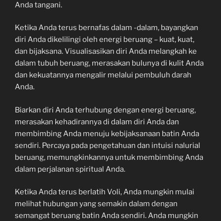
Anda tangani.
Ketika Anda terus bernafas dalam -dalam, bayangkan
diri Anda dikelilingi oleh energi beruang – kuat, kuat,
dan bijaksana. Visualisasikan diri Anda melangkah ke
dalam tubuh beruang, merasakan bulunya di kulit Anda
dan kekuatannya mengalir melalui pembuluh darah
Anda.
Biarkan diri Anda terhubung dengan energi beruang,
merasakan kehadirannya di dalam diri Anda dan
membimbing Anda menuju kebijaksanaan batin Anda
sendiri. Percaya pada pengetahuan dan intuisi nalurial
beruang, memungkinkannya untuk membimbing Anda
dalam perjalanan spiritual Anda.
Ketika Anda terus berlatih Voli, Anda mungkin mulai
melihat hubungan yang semakin dalam dengan
semangat beruang batin Anda sendiri. Anda mungkin