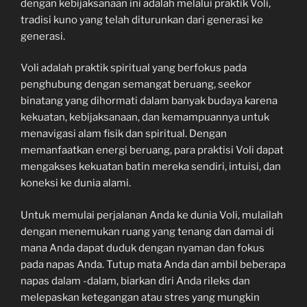
dengan kebijaksanaan ini adalah melalui praktik Voli,
tradisi kuno yang telah diturunkan dari generasi ke
generasi.
Voli adalah praktik spiritual yang berfokus pada
penghubung dengan semangat beruang, seekor
binatang yang dihormati dalam banyak budaya karena
kekuatan, kebijaksanaan, dan kemampuannya untuk
menavigasi alam fisik dan spiritual. Dengan
memanfaatkan energi beruang, para praktisi Voli dapat
mengakses kekuatan batin mereka sendiri, intuisi, dan
koneksi ke dunia alami.
Untuk memulai perjalanan Anda ke dunia Voli, mulailah
dengan menemukan ruang yang tenang dan damai di
mana Anda dapat duduk dengan nyaman dan fokus
pada napas Anda. Tutup mata Anda dan ambil beberapa
napas dalam -dalam, biarkan diri Anda rileks dan
melepaskan ketegangan atau stres yang mungkin