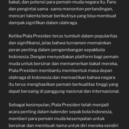
bakat, dan potensi para pemain muda negara itu. Fans
dan pengintai sama -sama menonton pertandingan,
mencari talenta besar berikutnya yang bisa membuat
dampak signifikan dalam olahraga.
Ketika Piala Presiden terus tumbuh dalam popularitas
dan signifikansi, jelas bahwa turnamen memainkan
peran penting dalam pengembangan sepakbola
Indonesia. Dengan menyediakan platform bagi pemain
muda untuk bersinar dan memamerkan bakat mereka,
Piala Presiden membantu membentuk masa depan
olahraga di Indonesia dan memastikan bahwa negara
itu terus menghasilkan pemain berkualitas tinggi yang
dapat bersaing di panggung nasional dan internasional.
Sebagai kesimpulan, Piala Presiden telah menjadi
acara penting dalam kalender sepak bola Indonesia,
memberi para pemain muda kesempatan untuk
bersinar dan membuat nama untuk diri mereka sendiri