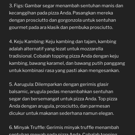
3. Figs: Gambar segar menambah sentuhan manis dan
kecanggihan pada pizza Anda. Pasangkan mereka
dengan prosciutto dan gorgonzola untuk sentuhan
gourmet pada ara klasik dan pembuka prosciutto.
4. Keju Kambing: Keju kambing dan tajam, kambing
adalah alternatif yang lezat untuk mozzarella
tradisional. Cobalah topping pizza Anda dengan keju
kambing, bawang karamel, dan bawang putih panggang
untuk kombinasi rasa yang pasti akan mengesankan.
5. Aarugula: Dilemparkan dengan gerimis glasir
balsamic, arugula pedas menambahkan sentuhan
segar dan bersemangat untuk pizza Anda. Top pizza
Anda dengan arugula, prosciutto, dan parmesan
dicukur untuk makanan sederhana namun elegan.
6. Minyak Truffle: Gerimis minyak truffle menambah
sentuhan mewah pada pizza Anda. Cobalah topping