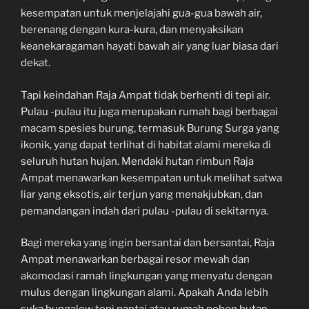
kesempatan untuk menjelajahi gua-gua bawah air,
berenang dengan kura-kura, dan menyaksikan
keanekaragaman hayati bawah air yang luar biasa dari
dekat.
Tapi keindahan Raja Ampat tidak berhenti di tepi air.
Pulau -pulau itu juga merupakan rumah bagi berbagai
macam spesies burung, termasuk Burung Surga yang
ikonik, yang dapat terlihat di habitat alami mereka di
seluruh hutan hujan. Mendaki hutan rimbun Raja
Ampat menawarkan kesempatan untuk melihat satwa
liar yang eksotis, air terjun yang menakjubkan, dan
pemandangan indah dari pulau -pulau di sekitarnya.
Bagi mereka yang ingin bersantai dan bersantai, Raja
Ampat menawarkan berbagai resor mewah dan
akomodasi ramah lingkungan yang menyatu dengan
mulus dengan lingkungan alami. Apakah Anda lebih