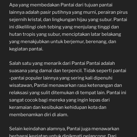
Apa yang membedakan Pantai dari tujuan pantai
lainnya adalah pasir putihnya yang murni, perairan pirus
sejernih kristal, dan lingkungan hijau yang subur. Pantai
ini dikelilingi oleh tebing yang menjulang tinggi dan
hutan tropis yang subur, menciptakan latar belakang
yang menakjubkan untuk berjemur, berenang, dan
kegiatan pantai.
Salah satu yang menarik dari Pantai Pantai adalah
suasana yang damai dan terpencil. Tidak seperti pantai
-pantai populer lainnya yang sering kali dipenuhi
wisatawan, Pantai menawarkan rasa ketenangan dan
relaksasi yang sulit ditemukan di tempat lain. Pantai ini
sangat cocok bagi mereka yang ingin lepas dari
keramaian dan kesibukan kehidupan kota dan
membenamkan diri di alam.
Selain keindahan alamnya, Pantai juga menawarkan
berbagai kegiatan untuk dinikmati pelancong. Dari