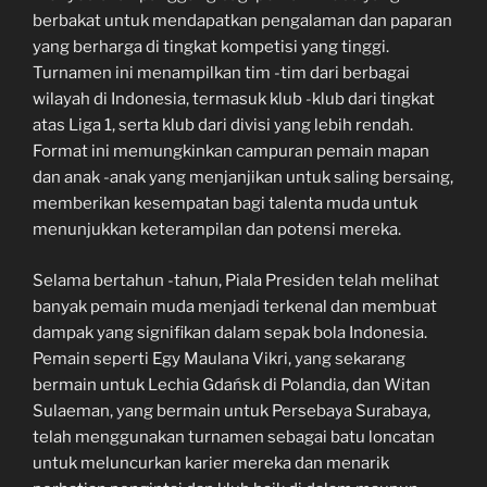
berbakat untuk mendapatkan pengalaman dan paparan
yang berharga di tingkat kompetisi yang tinggi.
Turnamen ini menampilkan tim -tim dari berbagai
wilayah di Indonesia, termasuk klub -klub dari tingkat
atas Liga 1, serta klub dari divisi yang lebih rendah.
Format ini memungkinkan campuran pemain mapan
dan anak -anak yang menjanjikan untuk saling bersaing,
memberikan kesempatan bagi talenta muda untuk
menunjukkan keterampilan dan potensi mereka.
Selama bertahun -tahun, Piala Presiden telah melihat
banyak pemain muda menjadi terkenal dan membuat
dampak yang signifikan dalam sepak bola Indonesia.
Pemain seperti Egy Maulana Vikri, yang sekarang
bermain untuk Lechia Gdańsk di Polandia, dan Witan
Sulaeman, yang bermain untuk Persebaya Surabaya,
telah menggunakan turnamen sebagai batu loncatan
untuk meluncurkan karier mereka dan menarik