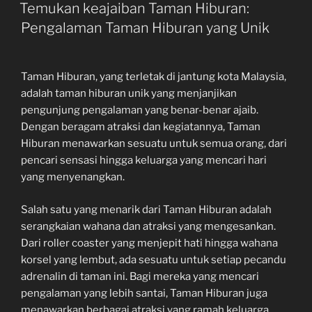
ON
Temukan keajaiban Taman Hiburan:
Pengalaman Taman Hiburan yang Unik
Taman Hiburan, yang terletak di jantung kota Malaysia,
adalah taman hiburan unik yang menjanjikan
pengunjung pengalaman yang benar-benar ajaib.
Dengan beragam atraksi dan kegiatannya, Taman
Hiburan menawarkan sesuatu untuk semua orang, dari
pencari sensasi hingga keluarga yang mencari hari
yang menyenangkan.
Salah satu yang menarik dari Taman Hiburan adalah
serangkaian wahana dan atraksi yang mengesankan.
Dari roller coaster yang menjepit hati hingga wahana
korsel yang lembut, ada sesuatu untuk setiap pecandu
adrenalin di taman ini. Bagi mereka yang mencari
pengalaman yang lebih santai, Taman Hiburan juga
menawarkan berbagai atraksi yang ramah keluarga,