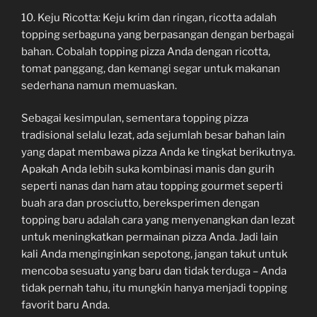
10. Keju Ricotta: Keju krim dan ringan, ricotta adalah
topping serbaguna yang berpasangan dengan berbagai
bahan. Cobalah topping pizza Anda dengan ricotta,
tomat panggang, dan kemangi segar untuk makanan
sederhana namun memuaskan.
Sebagai kesimpulan, sementara topping pizza
tradisional selalu lezat, ada sejumlah besar bahan lain
yang dapat membawa pizza Anda ke tingkat berikutnya.
Apakah Anda lebih suka kombinasi manis dan gurih
seperti nanas dan ham atau topping gourmet seperti
buah ara dan prosciutto, bereksperimen dengan
topping baru adalah cara yang menyenangkan dan lezat
untuk meningkatkan permainan pizza Anda. Jadi lain
kali Anda menginginkan sepotong, jangan takut untuk
mencoba sesuatu yang baru dan tidak terduga – Anda
tidak pernah tahu, itu mungkin hanya menjadi topping
favorit baru Anda.