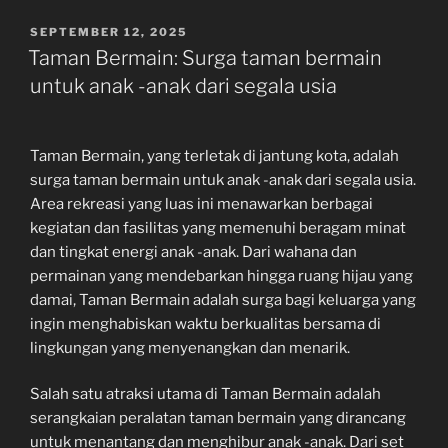
POSTED
SEPTEMBER 12, 2025
ON
Taman Bermain: Surga taman bermain
untuk anak -anak dari segala usia
Taman Bermain, yang terletak di jantung kota, adalah
surga taman bermain untuk anak -anak dari segala usia.
Area rekreasi yang luas ini menawarkan berbagai
kegiatan dan fasilitas yang memenuhi beragam minat
dan tingkat energi anak -anak. Dari wahana dan
permainan yang mendebarkan hingga ruang hijau yang
damai, Taman Bermain adalah surga bagi keluarga yang
ingin menghabiskan waktu berkualitas bersama di
lingkungan yang menyenangkan dan menarik.
Salah satu atraksi utama di Taman Bermain adalah
serangkaian peralatan taman bermain yang dirancang
untuk menantang dan menghibur anak -anak. Dari set