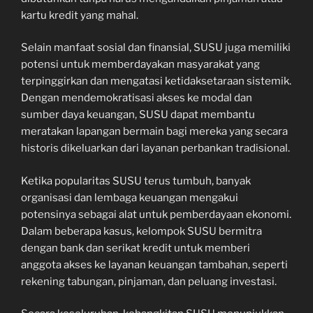
kartu kredit yang mahal.
Selain manfaat sosial dan finansial, SUSU juga memiliki
potensi untuk memberdayakan masyarakat yang
terpinggirkan dan mengatasi ketidaksetaraan sistemik.
Dengan mendemokratisasi akses ke modal dan
sumber daya keuangan, SUSU dapat membantu
meratakan lapangan bermain bagi mereka yang secara
historis dikeluarkan dari layanan perbankan tradisional.
Ketika popularitas SUSU terus tumbuh, banyak
organisasi dan lembaga keuangan mengakui
potensinya sebagai alat untuk pemberdayaan ekonomi.
Dalam beberapa kasus, kelompok SUSU bermitra
dengan bank dan serikat kredit untuk memberi
anggota akses ke layanan keuangan tambahan, seperti
rekening tabungan, pinjaman, dan peluang investasi.