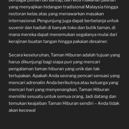
berbagai pilihan bersantap, dari kios makanan jalanan
yang menyajikan hidangan tradisional Malaysia hingga
restoran kelas atas yang menawarkan masakan
internasional. Pengunjung juga dapat berbelanja untuk
suvenir dan hadiah di banyak toko dan butik taman, di
mana mereka dapat menemukan segalanya mulai dari
kerajinan buatan tangan hingga pakaian desainer.
Secara keseluruhan, Taman Hiburan adalah tujuan yang
harus dikunjungi bagi siapa pun yang mencari
pengalaman taman hiburan yang unik dan tak
terlupakan. Apakah Anda seorang pencari sensasi yang
mencari adrenalin Anda berikutnya atau keluarga yang
mencari hari yang menyenangkan, Taman Hiburan
memiliki sesuatu untuk semua orang. Jadi datang dan
temukan keajaiban Taman Hiburan sendiri – Anda tidak
akan kecewa!