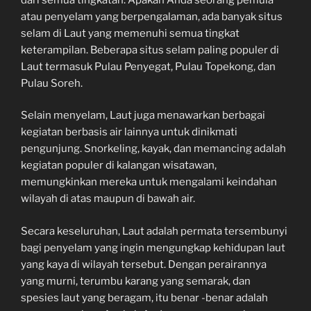
atau penyelam yang berpengalaman, ada banyak situs
selam di Laut yang memenuhi semua tingkat
keterampilan. Beberapa situs selam paling populer di
Laut termasuk Pulau Penyegat, Pulau Topekong, dan
Pulau Soreh.
Selain menyelam, Laut juga menawarkan berbagai
kegiatan berbasis air lainnya untuk dinikmati
pengunjung. Snorkeling, kayak, dan memancing adalah
kegiatan populer di kalangan wisatawan,
memungkinkan mereka untuk mengalami keindahan
wilayah di atas maupun di bawah air.
Secara keseluruhan, Laut adalah permata tersembunyi
bagi penyelam yang ingin mengungkap kehidupan laut
yang kaya di wilayah tersebut. Dengan perairannya
yang murni, terumbu karang yang semarak, dan
spesies laut yang beragam, itu benar -benar adalah