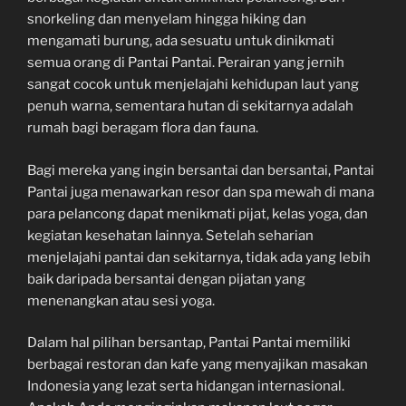
snorkeling dan menyelam hingga hiking dan
mengamati burung, ada sesuatu untuk dinikmati
semua orang di Pantai Pantai. Perairan yang jernih
sangat cocok untuk menjelajahi kehidupan laut yang
penuh warna, sementara hutan di sekitarnya adalah
rumah bagi beragam flora dan fauna.
Bagi mereka yang ingin bersantai dan bersantai, Pantai
Pantai juga menawarkan resor dan spa mewah di mana
para pelancong dapat menikmati pijat, kelas yoga, dan
kegiatan kesehatan lainnya. Setelah seharian
menjelajahi pantai dan sekitarnya, tidak ada yang lebih
baik daripada bersantai dengan pijatan yang
menenangkan atau sesi yoga.
Dalam hal pilihan bersantap, Pantai Pantai memiliki
berbagai restoran dan kafe yang menyajikan masakan
Indonesia yang lezat serta hidangan internasional.