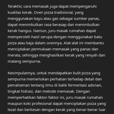
Terakhir, cara memasak juga dapat mempengaruhi
kualitas kerak. Oven pizza tradisional, yang
menggunakan kayu atau gas sebagai sumber panas,
dapat menimbulkan rasa berasap dan menimbulkan
kerak hangus. Namun, juru masak rumahan dapat
memperoleh hasil serupa dengan menggunakan batu
pizza atau baja dalam ovennya. Alat-alat ini membantu
menciptakan permukaan memasak yang panas dan
merata, sehingga menghasilkan kerak yang renyah dan
matang sempurna.
Kesimpulannya, untuk mendapatkan kulit pizza yang
sempurna memerlukan perhatian terhadap detail dan
pemahaman tentang ilmu di balik fermentasi adonan,
tingkat hidrasi, dan metode memasak. Dengan
memperhatikan faktor-faktor ini, juru masak rumahan
maupun koki profesional dapat menciptakan pizza yang
lezat dan berkesan dengan kerak yang benar-benar luar