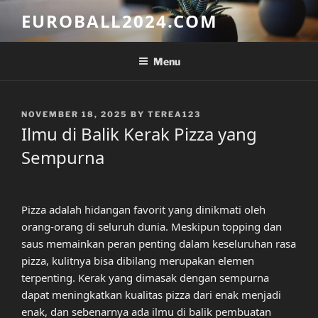
Skip
EUROBALL2024.COM
to
content
Menu
POSTED
NOVEMBER 18, 2025
BY
TEREA123
ON
Ilmu di Balik Kerak Pizza yang
Sempurna
Pizza adalah hidangan favorit yang dinikmati oleh
orang-orang di seluruh dunia. Meskipun topping dan
saus memainkan peran penting dalam keseluruhan rasa
pizza, kulitnya bisa dibilang merupakan elemen
terpenting. Kerak yang dimasak dengan sempurna
dapat meningkatkan kualitas pizza dari enak menjadi
enak, dan sebenarnya ada ilmu di balik pembuatan