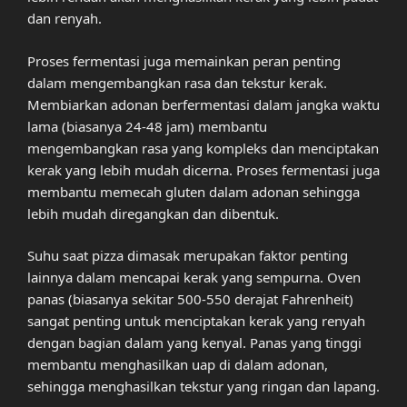
dan renyah.
Proses fermentasi juga memainkan peran penting
dalam mengembangkan rasa dan tekstur kerak.
Membiarkan adonan berfermentasi dalam jangka waktu
lama (biasanya 24-48 jam) membantu
mengembangkan rasa yang kompleks dan menciptakan
kerak yang lebih mudah dicerna. Proses fermentasi juga
membantu memecah gluten dalam adonan sehingga
lebih mudah diregangkan dan dibentuk.
Suhu saat pizza dimasak merupakan faktor penting
lainnya dalam mencapai kerak yang sempurna. Oven
panas (biasanya sekitar 500-550 derajat Fahrenheit)
sangat penting untuk menciptakan kerak yang renyah
dengan bagian dalam yang kenyal. Panas yang tinggi
membantu menghasilkan uap di dalam adonan,
sehingga menghasilkan tekstur yang ringan dan lapang.