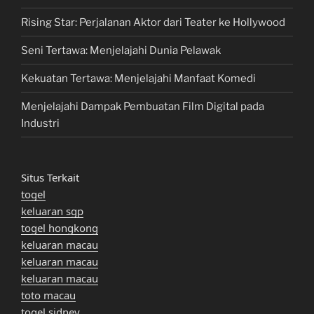
Rising Star: Perjalanan Aktor dari Teater ke Hollywood
Seni Tertawa: Menjelajahi Dunia Pelawak
Kekuatan Tertawa: Menjelajahi Manfaat Komedi
Menjelajahi Dampak Pembuatan Film Digital pada
Industri
Situs Terkait
togel
keluaran sgp
togel hongkong
keluaran macau
keluaran macau
keluaran macau
toto macau
togel sidney