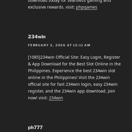
download today for seamless gaming and
exclusive rewards. visit:
phpgames
234win
FEBRUARY 2, 2026 AT 12:11 AM
[1085]234win Official Site: Easy Login, Register
& App Download for the Best Slot Online in the
Philippines. Experience the best 234win slot
online in the Philippines! Visit the 234win
official site for fast 234win login, easy 234win
register, and the 234win app download. Join
now! visit:
234win
ph777