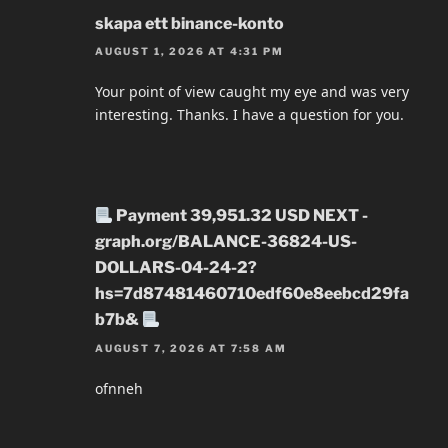
skapa ett binance-konto
AUGUST 1, 2026 AT 4:31 PM
Your point of view caught my eye and was very
interesting. Thanks. I have a question for you.
Payment 39,951.32 USD NEXT -
graph.org/BALANCE-36824-US-
DOLLARS-04-24-2?
hs=7d87481460710edf60e8eebcd29fa
b7b&
AUGUST 7, 2026 AT 7:58 AM
ofnneh