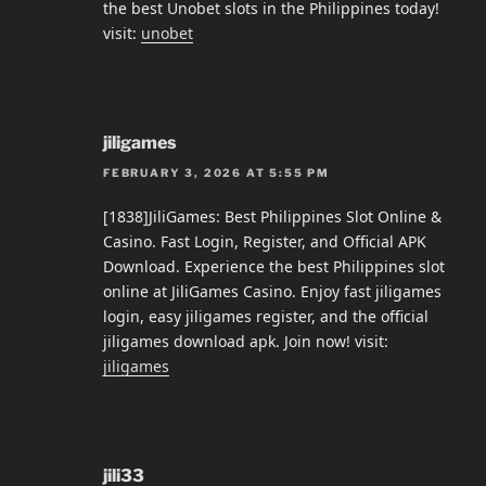
the best Unobet slots in the Philippines today!
visit:
unobet
jiligames
FEBRUARY 3, 2026 AT 5:55 PM
[1838]JiliGames: Best Philippines Slot Online &
Casino. Fast Login, Register, and Official APK
Download. Experience the best Philippines slot
online at JiliGames Casino. Enjoy fast jiligames
login, easy jiligames register, and the official
jiligames download apk. Join now! visit:
jiligames
jili33