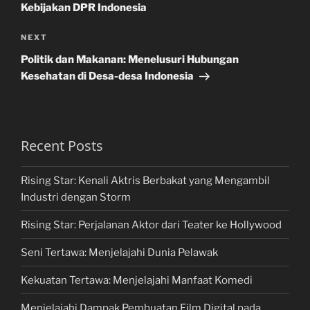
Kebijakan DPR Indonesia
Next
NEXT
Post
Politik dan Makanan: Menelusuri Hubungan
Kesehatan di Desa-desa Indonesia
Recent Posts
Rising Star: Kenali Aktris Berbakat yang Mengambil
Industri dengan Storm
Rising Star: Perjalanan Aktor dari Teater ke Hollywood
Seni Tertawa: Menjelajahi Dunia Pelawak
Kekuatan Tertawa: Menjelajahi Manfaat Komedi
Menjelajahi Dampak Pembuatan Film Digital pada