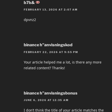
b7b&
FEBRUARY 13, 2026 AT 2:07 AM
dpvnz2
binance h"anvisningskod
FEBRUARY 22, 2026 AT 9:55 PM
Your article helped me a lot, is there any more
related content? Thanks!
binance h"anvisningsbonus
JUNE 6, 2026 AT 12:35 AM
I don’t think the title of your article matches the