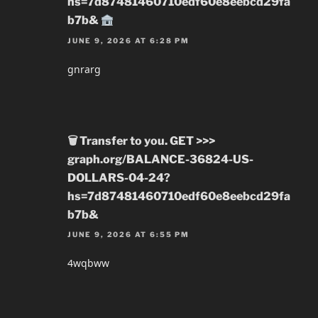
hs=7d87481460710edf60e8eebcd29fa
b7b&
JUNE 9, 2026 AT 6:28 PM
gnrarg
🗑 Transfer to you. GET >>>
graph.org/BALANCE-36824-US-
DOLLARS-04-24?
hs=7d87481460710edf60e8eebcd29fa
b7b&
JUNE 9, 2026 AT 6:55 PM
4wqbww