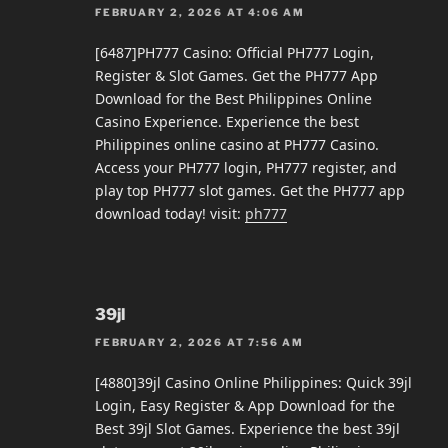
FEBRUARY 2, 2026 AT 4:06 AM
[6487]PH777 Casino: Official PH777 Login,
Register & Slot Games. Get the PH777 App
Download for the Best Philippines Online
Casino Experience. Experience the best
Philippines online casino at PH777 Casino.
Access your PH777 login, PH777 register, and
play top PH777 slot games. Get the PH777 app
download today! visit:
ph777
39jl
FEBRUARY 2, 2026 AT 7:56 AM
[4880]39jl Casino Online Philippines: Quick 39jl
Login, Easy Register & App Download for the
Best 39jl Slot Games. Experience the best 39jl