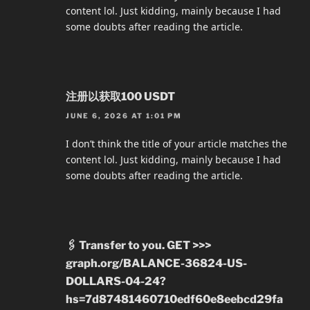
content lol. Just kidding, mainly because I had
some doubts after reading the article.
注册以获取100 USDT
JUNE 6, 2026 AT 1:01 PM
I don’t think the title of your article matches the
content lol. Just kidding, mainly because I had
some doubts after reading the article.
🖇 Transfer to you. GET >>>
graph.org/BALANCE-36824-US-
DOLLARS-04-24?
hs=7d87481460710edf60e8eebcd29fa