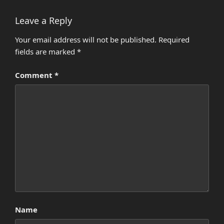
Leave a Reply
Your email address will not be published.
Required
fields are marked
*
Comment
*
Name