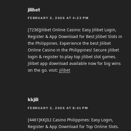
jilibet
FEBRUARY 2, 2026 AT 4:23 PM
[7236]Jilibet Online Casino: Easy Jilibet Login,
Register & App Download for Best Jilibet Slots in
the Philippines. Experience the best Jilibet
Online Casino in the Philippines! Secure jilibet
login & register to play top jilibet slot games.
Jilibet app download available now for big wins
on the go. visit:
jilibet
kkjili
FEBRUARY 2, 2026 AT 8:41 PM
[4461]KKJILI Casino Philippines: Easy Login,
Register & App Download for Top Online Slots.