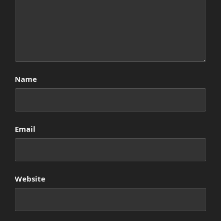
Name
Email
Website