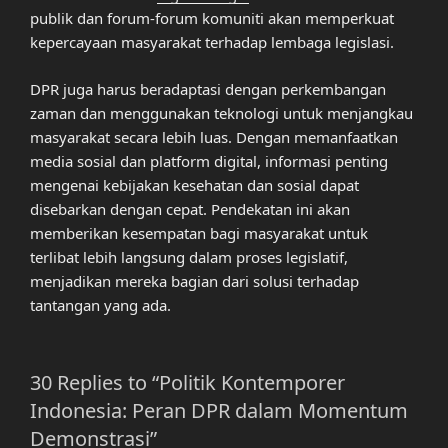
publik dan forum-forum komuniti akan memperkuat
kepercayaan masyarakat terhadap lembaga legislasi.
DPR juga harus beradaptasi dengan perkembangan
zaman dan menggunakan teknologi untuk menjangkau
masyarakat secara lebih luas. Dengan memanfaatkan
media sosial dan platform digital, informasi penting
mengenai kebijakan kesehatan dan sosial dapat
disebarkan dengan cepat. Pendekatan ini akan
memberikan kesempatan bagi masyarakat untuk
terlibat lebih langsung dalam proses legislatif,
menjadikan mereka bagian dari solusi terhadap
tantangan yang ada.
30 Replies to “Politik Kontemporer
Indonesia: Peran DPR dalam Momentum
Demonstrasi”