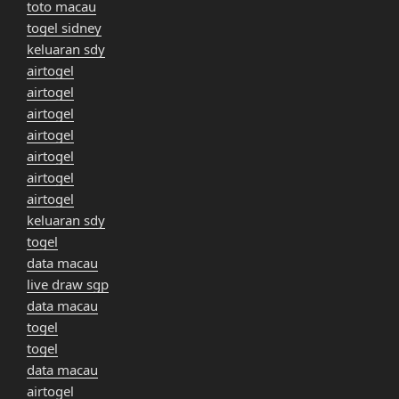
toto macau
togel sidney
keluaran sdy
airtogel
airtogel
airtogel
airtogel
airtogel
airtogel
airtogel
keluaran sdy
togel
data macau
live draw sgp
data macau
togel
togel
data macau
airtogel