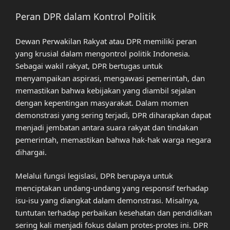
Peran DPR dalam Kontrol Politik
Dewan Perwakilan Rakyat atau DPR memiliki peran
yang krusial dalam mengontrol politik Indonesia.
Sebagai wakil rakyat, DPR bertugas untuk
menyampaikan aspirasi, mengawasi pemerintah, dan
memastikan bahwa kebijakan yang diambil sejalan
dengan kepentingan masyarakat. Dalam momen
demonstrasi yang sering terjadi, DPR diharapkan dapat
menjadi jembatan antara suara rakyat dan tindakan
pemerintah, memastikan bahwa hak-hak warga negara
dihargai.
Melalui fungsi legislasi, DPR berupaya untuk
menciptakan undang-undang yang responsif terhadap
isu-isu yang diangkat dalam demonstrasi. Misalnya,
tuntutan terhadap perbaikan kesehatan dan pendidikan
sering kali menjadi fokus dalam protes-protes ini. DPR