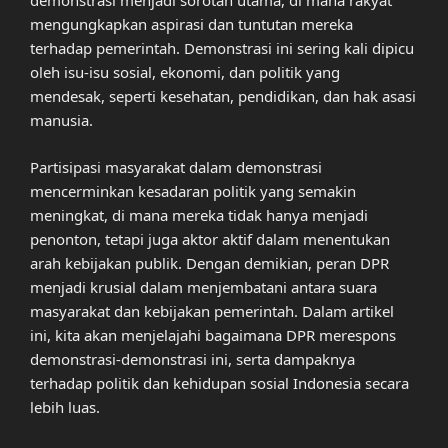
demonstrasi menjadi sorotan utama, di mana rakyat
mengungkapkan aspirasi dan tuntutan mereka
terhadap pemerintah. Demonstrasi ini sering kali dipicu
oleh isu-isu sosial, ekonomi, dan politik yang
mendesak, seperti kesehatan, pendidikan, dan hak asasi
manusia.
Partisipasi masyarakat dalam demonstrasi
mencerminkan kesadaran politik yang semakin
meningkat, di mana mereka tidak hanya menjadi
penonton, tetapi juga aktor aktif dalam menentukan
arah kebijakan publik. Dengan demikian, peran DPR
menjadi krusial dalam menjembatani antara suara
masyarakat dan kebijakan pemerintah. Dalam artikel
ini, kita akan menjelajahi bagaimana DPR merespons
demonstrasi-demonstrasi ini, serta dampaknya
terhadap politik dan kehidupan sosial Indonesia secara
lebih luas.