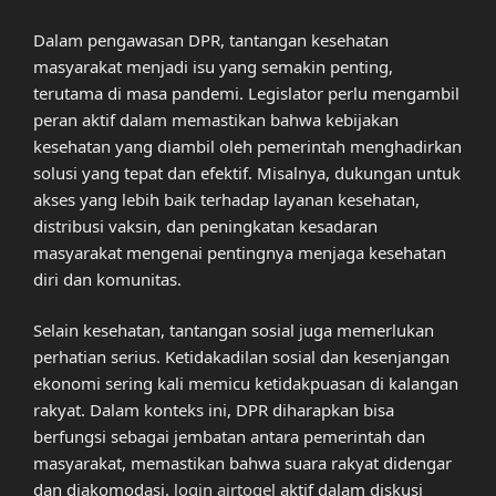
Dalam pengawasan DPR, tantangan kesehatan
masyarakat menjadi isu yang semakin penting,
terutama di masa pandemi. Legislator perlu mengambil
peran aktif dalam memastikan bahwa kebijakan
kesehatan yang diambil oleh pemerintah menghadirkan
solusi yang tepat dan efektif. Misalnya, dukungan untuk
akses yang lebih baik terhadap layanan kesehatan,
distribusi vaksin, dan peningkatan kesadaran
masyarakat mengenai pentingnya menjaga kesehatan
diri dan komunitas.
Selain kesehatan, tantangan sosial juga memerlukan
perhatian serius. Ketidakadilan sosial dan kesenjangan
ekonomi sering kali memicu ketidakpuasan di kalangan
rakyat. Dalam konteks ini, DPR diharapkan bisa
berfungsi sebagai jembatan antara pemerintah dan
masyarakat, memastikan bahwa suara rakyat didengar
dan diakomodasi.
login airtogel
aktif dalam diskusi