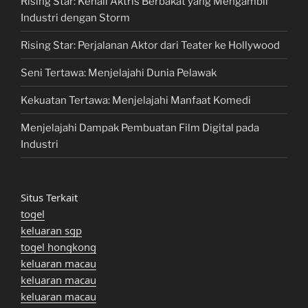
Rising Star: Kenali Aktris Berbakat yang Mengambil
Industri dengan Storm
Rising Star: Perjalanan Aktor dari Teater ke Hollywood
Seni Tertawa: Menjelajahi Dunia Pelawak
Kekuatan Tertawa: Menjelajahi Manfaat Komedi
Menjelajahi Dampak Pembuatan Film Digital pada
Industri
Situs Terkait
togel
keluaran sgp
togel hongkong
keluaran macau
keluaran macau
keluaran macau