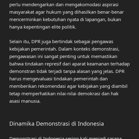
perlu mendengarkan dan mengakomodasi aspirasi
masyarakat agar hukum yang dihasilkan benar-benar
mencerminkan kebutuhan nyata di lapangan, bukan
hanya kepentingan elite politik.
Selain itu, DPR juga bertindak sebagai pengawas
kebijakan pemerintah. Dalam konteks demonstrasi,
pengawasan ini sangat penting untuk memastikan
bahwa tindakan represif dari aparat keamanan terhadap
demonstran tidak terjadi tanpa alasan yang jelas. DPR
harus mengevaluasi tindakan pemerintah dan
memberikan rekomendasi agar kebijakan yang diambil
tetap memperhatikan nilai-nilai demokrasi dan hak
asasi manusia.
Dinamika Demonstrasi di Indonesia
Demonstrasi di Indonesia sering kali menjadi sarana