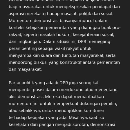
bagi masyarakat untuk mengekspresikan pendapat dan
aspirasi mereka terhadap masalah politik dan sosial.
Momentum demonstrasi biasanya muncul dalam
konteks kebijakan pemerintah yang dianggap tidak pro-
rakyat, seperti masalah hukum, kesejahteraan sosial,
dan lingkungan. Dalam situasi ini, DPR memegang
peran penting sebagai wakil rakyat untuk
menyampaikan suara dan tuntutan masyarakat, serta
mendorong diskusi yang konstruktif antara pemerintah
dan masyarakat.
Partai politik yang ada di DPR juga sering kali
mengambil posisi dalam mendukung atau menentang
aksi demonstrasi. Mereka dapat memanfaatkan
momentum ini untuk memperkuat dukungan pemilih,
atau sebaliknya, untuk menunjukkan komitmen
terhadap kebijakan yang ada. Misalnya, saat isu
kesehatan dan pangan menjadi sorotan, demonstrasi