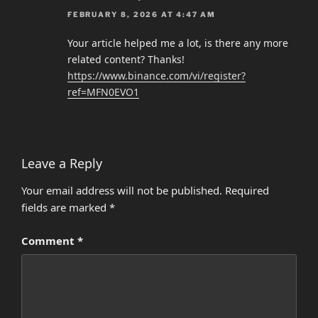
FEBRUARY 8, 2026 AT 4:47 AM
Your article helped me a lot, is there any more
related content? Thanks!
https://www.binance.com/vi/register?
ref=MFN0EVO1
Leave a Reply
Your email address will not be published.
Required
fields are marked
*
Comment
*