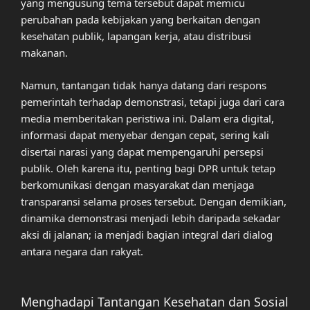
yang mengusung tema tersebut dapat memicu
perubahan pada kebijakan yang berkaitan dengan
kesehatan publik, lapangan kerja, atau distribusi
makanan.
Namun, tantangan tidak hanya datang dari respons
pemerintah terhadap demonstrasi, tetapi juga dari cara
media memberitakan peristiwa ini. Dalam era digital,
informasi dapat menyebar dengan cepat, sering kali
disertai narasi yang dapat mempengaruhi persepsi
publik. Oleh karena itu, penting bagi DPR untuk tetap
berkomunikasi dengan masyarakat dan menjaga
transparansi selama proses tersebut. Dengan demikian,
dinamika demonstrasi menjadi lebih daripada sekadar
aksi di jalanan; ia menjadi bagian integral dari dialog
antara negara dan rakyat.
Menghadapi Tantangan Kesehatan dan Sosial