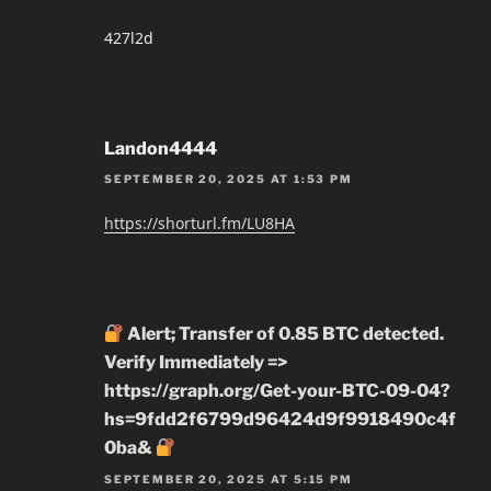
427l2d
Landon4444
SEPTEMBER 20, 2025 AT 1:53 PM
https://shorturl.fm/LU8HA
Alert; Transfer of 0.85 BTC detected.
Verify Immediately =>
https://graph.org/Get-your-BTC-09-04?
hs=9fdd2f6799d96424d9f9918490c4f
0ba&
SEPTEMBER 20, 2025 AT 5:15 PM