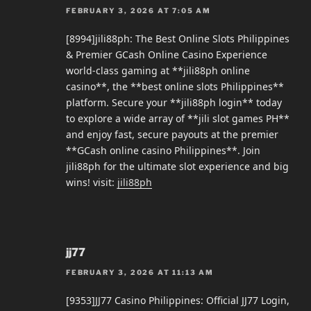
FEBRUARY 3, 2026 AT 7:05 AM
[8994]jili88ph: The Best Online Slots Philippines
& Premier GCash Online Casino Experience
world-class gaming at **jili88ph online
casino**, the **best online slots Philippines**
platform. Secure your **jili88ph login** today
to explore a wide array of **jili slot games PH**
and enjoy fast, secure payouts at the premier
**GCash online casino Philippines**. Join
jili88ph for the ultimate slot experience and big
wins! visit:
jili88ph
jj77
FEBRUARY 3, 2026 AT 11:13 AM
[9353]JJ77 Casino Philippines: Official JJ77 Login,