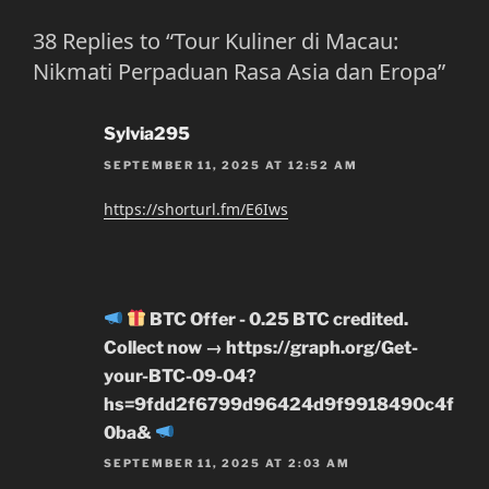
38 Replies to “Tour Kuliner di Macau:
Nikmati Perpaduan Rasa Asia dan Eropa”
Sylvia295
SEPTEMBER 11, 2025 AT 12:52 AM
https://shorturl.fm/E6Iws
BTC Offer - 0.25 BTC credited.
Collect now → https://graph.org/Get-
your-BTC-09-04?
hs=9fdd2f6799d96424d9f9918490c4f
0ba&
SEPTEMBER 11, 2025 AT 2:03 AM