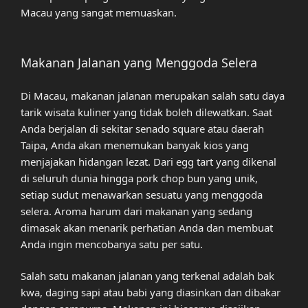
Macau yang sangat memuaskan.
Makanan Jalanan yang Menggoda Selera
Di Macau, makanan jalanan merupakan salah satu daya
tarik wisata kuliner yang tidak boleh dilewatkan. Saat
Anda berjalan di sekitar senado square atau daerah
Taipa, Anda akan menemukan banyak kios yang
menjajakan hidangan lezat. Dari egg tart yang dikenal
di seluruh dunia hingga pork chop bun yang unik,
setiap sudut menawarkan sesuatu yang menggoda
selera. Aroma harum dari makanan yang sedang
dimasak akan menarik perhatian Anda dan membuat
Anda ingin mencobanya satu per satu.
Salah satu makanan jalanan yang terkenal adalah bak
kwa, daging sapi atau babi yang diasinkan dan dibakar