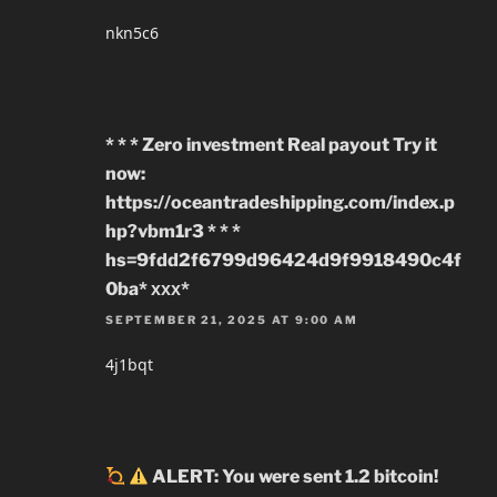
nkn5c6
* * * Zero investment Real payout Try it
now:
https://oceantradeshipping.com/index.p
hp?vbm1r3 * * *
hs=9fdd2f6799d96424d9f9918490c4f
0ba* ххх*
SEPTEMBER 21, 2025 AT 9:00 AM
4j1bqt
ALERT: You were sent 1.2 bitcoin!