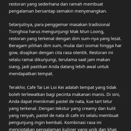
restoran yang sederhana dan ramah membuat
pengalaman bersantap semakin menyenangkan.
Selanjutnya, para penggemar masakan tradisional
Tionghoa harus mengunjungi Mak Mun Loong,
restoran yang terkenal dengan dim sum-nya yang lezat.
Beragam pilihan dim sum, mulai dari siomai hingga har
gow, disajikan dengan cita rasa otentik. Restoran ini
selalu ramai dikunjungi, terutama saat jam makan
siang, jadi pastikan Anda datang lebih awal untuk
mendapatkan tempat.
Terakhir, Cafe Tai Lei Loi Kei adalah tempat yang tidak
boleh terlewatkan bagi pecinta makanan manis. Di sini,
Anda dapat menikmati pastel de nata, kue tart telur
yang terkenal. Dengan tekstur yang creamy dan kulit
yang renyah, pastel de nata di cafe ini selalu membuat
pengunjung ingin kembali. Kombinasi rasa ini
menciptakan pengalaman kuliner yang unik dan khas