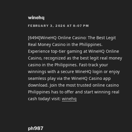
winehq
FEBRUARY 3, 2026 AT 8:07 PM
[6494]WineHQ Online Casino: The Best Legit
Real Money Casino in the Philippines.
Experience top-tier gaming at WineHQ Online
Casino, recognized as the best legit real money
casino in the Philippines. Fast-track your
winnings with a secure WineHQ login or enjoy
seamless play via the WineHQ Casino app
download. Join the most trusted online casino
Philippines has to offer and start winning real
cash today! visit:
winehq
ph987