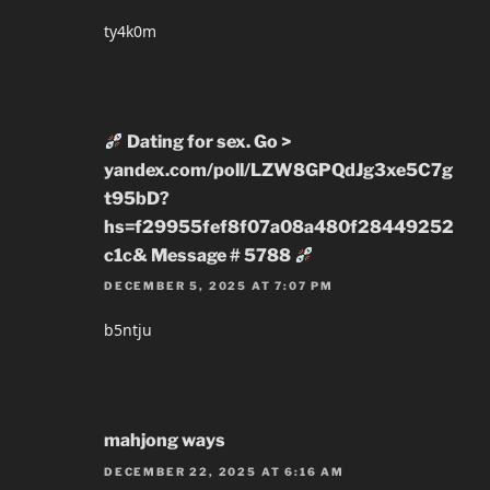
ty4k0m
Dating for sex. Go >
yandex.com/poll/LZW8GPQdJg3xe5C7g
t95bD?
hs=f29955fef8f07a08a480f28449252
c1c& Message # 5788
DECEMBER 5, 2025 AT 7:07 PM
b5ntju
mahjong ways
DECEMBER 22, 2025 AT 6:16 AM