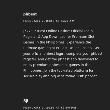
phbest
FEBRUARY 2, 2026 AT 8:52 AM
[5273]PHBest Online Casino: Official Login,
Register & App Download for Premium Slot
Games in the Philippines. Experience the
ultimate gaming at PHBest Online Casino! Get
your official phbest login, complete your phbest
register, and get the phbest app download to
enjoy premium phbest slot games in the
Philippines. Join the top-rated platform for
secure play and big wins today! visit:
phbest
3jl
FEBRUARY 2, 2026 AT 12:50 PM