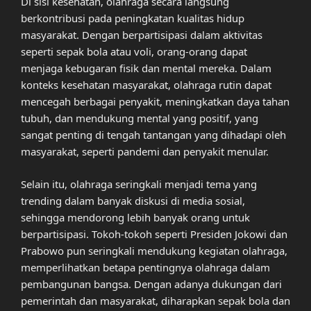
Di sisi kesehatan, olahraga secara langsung
berkontribusi pada peningkatan kualitas hidup
masyarakat. Dengan berpartisipasi dalam aktivitas
seperti sepak bola atau voli, orang-orang dapat
menjaga kebugaran fisik dan mental mereka. Dalam
konteks kesehatan masyarakat, olahraga rutin dapat
mencegah berbagai penyakit, meningkatkan daya tahan
tubuh, dan mendukung mental yang positif, yang
sangat penting di tengah tantangan yang dihadapi oleh
masyarakat, seperti pandemi dan penyakit menular.
Selain itu, olahraga seringkali menjadi tema yang
trending dalam banyak diskusi di media sosial,
sehingga mendorong lebih banyak orang untuk
berpartisipasi. Tokoh-tokoh seperti Presiden Jokowi dan
Prabowo pun seringkali mendukung kegiatan olahraga,
memperlihatkan betapa pentingnya olahraga dalam
pembangunan bangsa. Dengan adanya dukungan dari
pemerintah dan masyarakat, diharapkan sepak bola dan