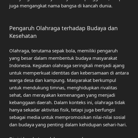
juga mengangkat nama bangsa di kancah dunia.
Pengaruh Olahraga terhadap Budaya dan
Kesehatan
Olahraga, terutama sepak bola, memiliki pengaruh
yang besar dalam membentuk budaya masyarakat
Indonesia. Kegiatan olahraga seringkali menjadi ajang
untuk memperkuat identitas dan kebersamaan di antara
warga desa dan kampung. Masyarakat berkumpul
untuk mendukung timnas, menghidupkan rivalitas
sehat, dan merayakan kemenangan yang menjadi
kebanggaan daerah. Dalam konteks ini, olahraga tidak
hanya sekadar aktivitas fisik, tetapi juga berfungsi
sebagai media untuk mempromosikan nilai-nilai sosial
dan budaya yang penting dalam kehidupan sehari-hari.