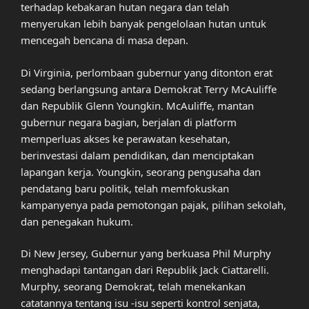
terhadap kebakaran hutan negara dan telah
menyerukan lebih banyak pengelolaan hutan untuk
mencegah bencana di masa depan.
Di Virginia, perlombaan gubernur yang ditonton erat
sedang berlangsung antara Demokrat Terry McAuliffe
dan Republik Glenn Youngkin. McAuliffe, mantan
gubernur negara bagian, berjalan di platform
memperluas akses ke perawatan kesehatan,
berinvestasi dalam pendidikan, dan menciptakan
lapangan kerja. Youngkin, seorang pengusaha dan
pendatang baru politik, telah memfokuskan
kampanyenya pada pemotongan pajak, pilihan sekolah,
dan penegakan hukum.
Di New Jersey, Gubernur yang berkuasa Phil Murphy
menghadapi tantangan dari Republik Jack Ciattarelli.
Murphy, seorang Demokrat, telah menekankan
catatannya tentang isu -isu seperti kontrol senjata,