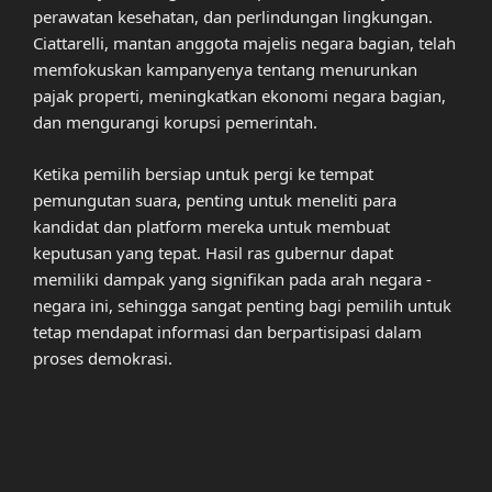
perawatan kesehatan, dan perlindungan lingkungan.
Ciattarelli, mantan anggota majelis negara bagian, telah
memfokuskan kampanyenya tentang menurunkan
pajak properti, meningkatkan ekonomi negara bagian,
dan mengurangi korupsi pemerintah.
Ketika pemilih bersiap untuk pergi ke tempat
pemungutan suara, penting untuk meneliti para
kandidat dan platform mereka untuk membuat
keputusan yang tepat. Hasil ras gubernur dapat
memiliki dampak yang signifikan pada arah negara -
negara ini, sehingga sangat penting bagi pemilih untuk
tetap mendapat informasi dan berpartisipasi dalam
proses demokrasi.
Post