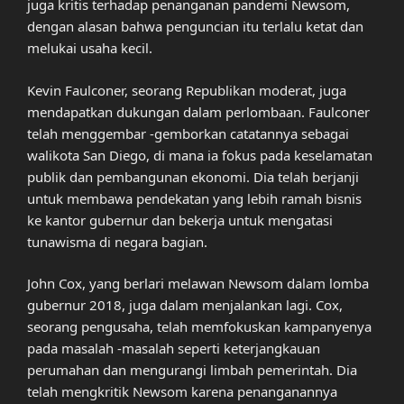
juga kritis terhadap penanganan pandemi Newsom,
dengan alasan bahwa penguncian itu terlalu ketat dan
melukai usaha kecil.
Kevin Faulconer, seorang Republikan moderat, juga
mendapatkan dukungan dalam perlombaan. Faulconer
telah menggembar -gemborkan catatannya sebagai
walikota San Diego, di mana ia fokus pada keselamatan
publik dan pembangunan ekonomi. Dia telah berjanji
untuk membawa pendekatan yang lebih ramah bisnis
ke kantor gubernur dan bekerja untuk mengatasi
tunawisma di negara bagian.
John Cox, yang berlari melawan Newsom dalam lomba
gubernur 2018, juga dalam menjalankan lagi. Cox,
seorang pengusaha, telah memfokuskan kampanyenya
pada masalah -masalah seperti keterjangkauan
perumahan dan mengurangi limbah pemerintah. Dia
telah mengkritik Newsom karena penanganannya