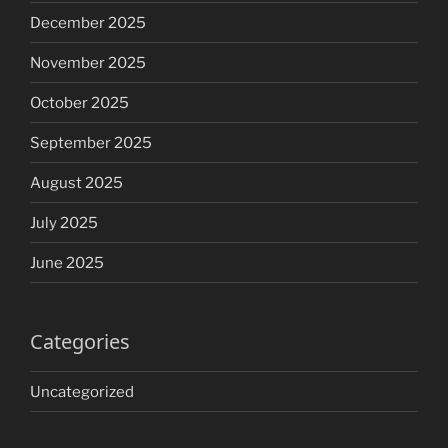
December 2025
November 2025
October 2025
September 2025
August 2025
July 2025
June 2025
Categories
Uncategorized