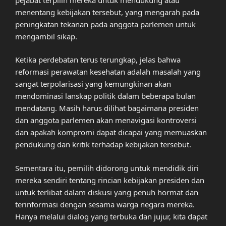
menentang kebijakan tersebut, yang mengarah pada
peningkatan tekanan pada anggota parlemen untuk
mengambil sikap.
Ketika perdebatan terus terungkap, jelas bahwa
reformasi perawatan kesehatan adalah masalah yang
sangat terpolarisasi yang kemungkinan akan
mendominasi lanskap politik dalam beberapa bulan
mendatang. Masih harus dilihat bagaimana presiden
dan anggota parlemen akan menavigasi kontroversi
dan apakah kompromi dapat dicapai yang memuaskan
pendukung dan kritik terhadap kebijakan tersebut.
Sementara itu, pemilih didorong untuk mendidik diri
mereka sendiri tentang rincian kebijakan presiden dan
untuk terlibat dalam diskusi yang penuh hormat dan
terinformasi dengan sesama warga negara mereka.
Hanya melalui dialog yang terbuka dan jujur, kita dapat