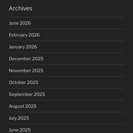
Archives
June 2026
February 2026
January 2026
December 2025
November 2025
October 2025
September 2025
August 2025
July 2025
June 2025