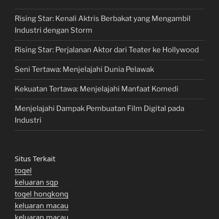
Rising Star: Kenali Aktris Berbakat yang Mengambil
Industri dengan Storm
Rising Star: Perjalanan Aktor dari Teater ke Hollywood
Seni Tertawa: Menjelajahi Dunia Pelawak
Kekuatan Tertawa: Menjelajahi Manfaat Komedi
Menjelajahi Dampak Pembuatan Film Digital pada
Industri
Situs Terkait
togel
keluaran sgp
togel hongkong
keluaran macau
keluaran macau