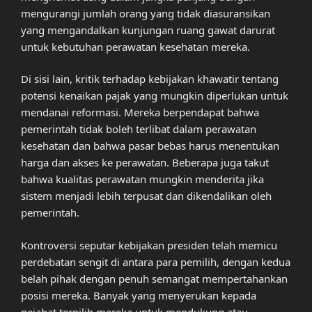
mengurangi jumlah orang yang tidak diasuransikan
yang mengandalkan kunjungan ruang gawat darurat
untuk kebutuhan perawatan kesehatan mereka.
Di sisi lain, kritik terhadap kebijakan khawatir tentang
potensi kenaikan pajak yang mungkin diperlukan untuk
mendanai reformasi. Mereka berpendapat bahwa
pemerintah tidak boleh terlibat dalam perawatan
kesehatan dan bahwa pasar bebas harus menentukan
harga dan akses ke perawatan. Beberapa juga takut
bahwa kualitas perawatan mungkin menderita jika
sistem menjadi lebih terpusat dan dikendalikan oleh
pemerintah.
Kontroversi seputar kebijakan presiden telah memicu
perdebatan sengit di antara para pemilih, dengan kedua
belah pihak dengan penuh semangat mempertahankan
posisi mereka. Banyak yang menyerukan kepada
pejabat terpilih mereka untuk mendukung atau