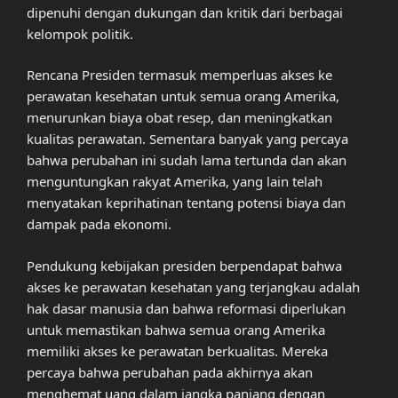
dipenuhi dengan dukungan dan kritik dari berbagai
kelompok politik.
Rencana Presiden termasuk memperluas akses ke
perawatan kesehatan untuk semua orang Amerika,
menurunkan biaya obat resep, dan meningkatkan
kualitas perawatan. Sementara banyak yang percaya
bahwa perubahan ini sudah lama tertunda dan akan
menguntungkan rakyat Amerika, yang lain telah
menyatakan keprihatinan tentang potensi biaya dan
dampak pada ekonomi.
Pendukung kebijakan presiden berpendapat bahwa
akses ke perawatan kesehatan yang terjangkau adalah
hak dasar manusia dan bahwa reformasi diperlukan
untuk memastikan bahwa semua orang Amerika
memiliki akses ke perawatan berkualitas. Mereka
percaya bahwa perubahan pada akhirnya akan
menghemat uang dalam jangka panjang dengan