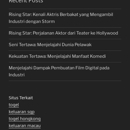
Recent Posts
Rising Star: Kenali Aktris Berbakat yang Mengambil
Industri dengan Storm
Rising Star: Perjalanan Aktor dari Teater ke Hollywood
Seni Tertawa: Menjelajahi Dunia Pelawak
Kekuatan Tertawa: Menjelajahi Manfaat Komedi
Menjelajahi Dampak Pembuatan Film Digital pada
Industri
Situs Terkait
togel
keluaran sgp
togel hongkong
keluaran macau