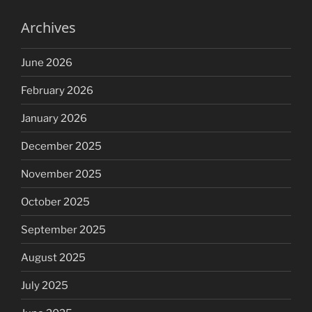
Archives
June 2026
February 2026
January 2026
December 2025
November 2025
October 2025
September 2025
August 2025
July 2025