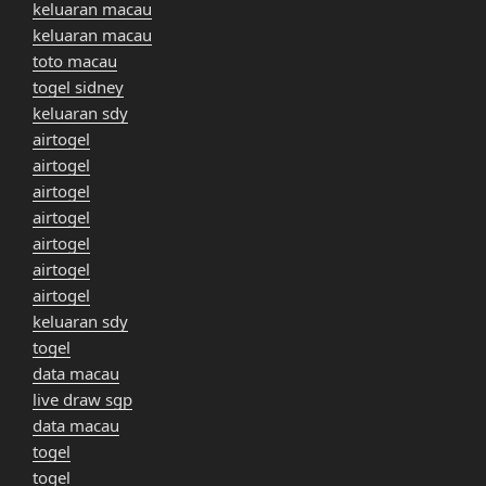
keluaran macau
keluaran macau
toto macau
togel sidney
keluaran sdy
airtogel
airtogel
airtogel
airtogel
airtogel
airtogel
airtogel
keluaran sdy
togel
data macau
live draw sgp
data macau
togel
togel