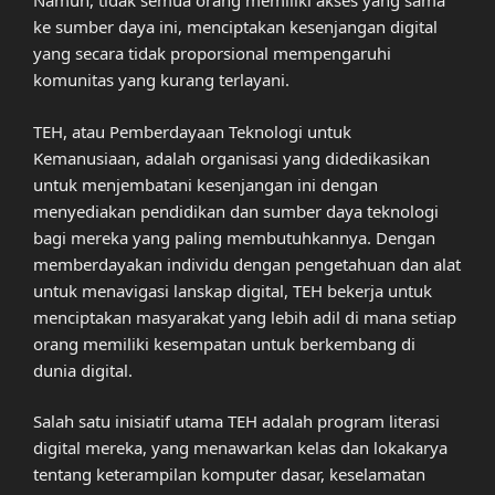
Namun, tidak semua orang memiliki akses yang sama
ke sumber daya ini, menciptakan kesenjangan digital
yang secara tidak proporsional mempengaruhi
komunitas yang kurang terlayani.
TEH, atau Pemberdayaan Teknologi untuk
Kemanusiaan, adalah organisasi yang didedikasikan
untuk menjembatani kesenjangan ini dengan
menyediakan pendidikan dan sumber daya teknologi
bagi mereka yang paling membutuhkannya. Dengan
memberdayakan individu dengan pengetahuan dan alat
untuk menavigasi lanskap digital, TEH bekerja untuk
menciptakan masyarakat yang lebih adil di mana setiap
orang memiliki kesempatan untuk berkembang di
dunia digital.
Salah satu inisiatif utama TEH adalah program literasi
digital mereka, yang menawarkan kelas dan lokakarya
tentang keterampilan komputer dasar, keselamatan