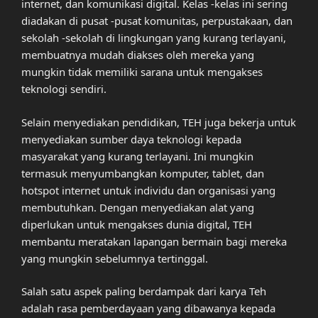
internet, dan komunikasi digital. Kelas -kelas ini sering
diadakan di pusat -pusat komunitas, perpustakaan, dan
sekolah -sekolah di lingkungan yang kurang terlayani,
membuatnya mudah diakses oleh mereka yang
mungkin tidak memiliki sarana untuk mengakses
teknologi sendiri.
Selain menyediakan pendidikan, TEH juga bekerja untuk
menyediakan sumber daya teknologi kepada
masyarakat yang kurang terlayani. Ini mungkin
termasuk menyumbangkan komputer, tablet, dan
hotspot internet untuk individu dan organisasi yang
membutuhkan. Dengan menyediakan alat yang
diperlukan untuk mengakses dunia digital, TEH
membantu meratakan lapangan bermain bagi mereka
yang mungkin sebelumnya tertinggal.
Salah satu aspek paling berdampak dari karya Teh
adalah rasa pemberdayaan yang dibawanya kepada