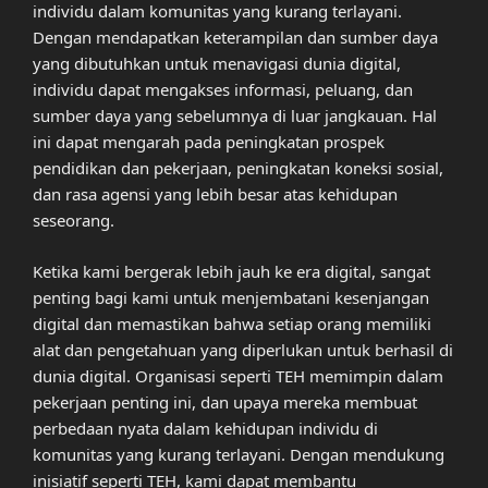
individu dalam komunitas yang kurang terlayani.
Dengan mendapatkan keterampilan dan sumber daya
yang dibutuhkan untuk menavigasi dunia digital,
individu dapat mengakses informasi, peluang, dan
sumber daya yang sebelumnya di luar jangkauan. Hal
ini dapat mengarah pada peningkatan prospek
pendidikan dan pekerjaan, peningkatan koneksi sosial,
dan rasa agensi yang lebih besar atas kehidupan
seseorang.
Ketika kami bergerak lebih jauh ke era digital, sangat
penting bagi kami untuk menjembatani kesenjangan
digital dan memastikan bahwa setiap orang memiliki
alat dan pengetahuan yang diperlukan untuk berhasil di
dunia digital. Organisasi seperti TEH memimpin dalam
pekerjaan penting ini, dan upaya mereka membuat
perbedaan nyata dalam kehidupan individu di
komunitas yang kurang terlayani. Dengan mendukung
inisiatif seperti TEH, kami dapat membantu