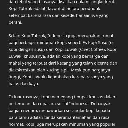
dan tebal yang biasanya disajikan dalam cangkir kecil.
Kopi Tubruk adalah favorit di antara penduduk
setempat karena rasa dan kesederhanaannya yang
berani.
Selain Kopi Tubruk, Indonesia juga merupakan rumah
bagi berbagai minuman kopi, seperti Es Kopi Susu (es
kopi dengan susu) dan Kopi Luwak (Civet Coffee). Kopi
Luwak, khususnya, adalah kopi yang berharga dan
mahal yang terbuat dari kacang yang telah dicerna dan
diekskresikan oleh kucing sipil. Meskipun harganya
tinggi, Kopi Luwak didambakan karena rasanya yang
halus dan kaya.
Di luar rasanya, kopi memegang tempat khusus dalam
pertemuan dan upacara sosial Indonesia. Di banyak
bagian negara, menawarkan secangkir kopi kepada
para tamu adalah tanda keramahtamahan dan rasa
hormat. Kopi juga merupakan minuman yang populer