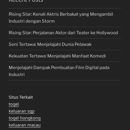
Rising Star: Kenali Aktris Berbakat yang Mengambil
Industri dengan Storm
Rising Star: Perjalanan Aktor dari Teater ke Hollywood
Seni Tertawa: Menjelajahi Dunia Pelawak
Kekuatan Tertawa: Menjelajahi Manfaat Komedi
Menjelajahi Dampak Pembuatan Film Digital pada
Industri
Situs Terkait
togel
keluaran sgp
togel hongkong
keluaran macau