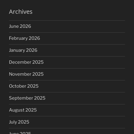
Archives
June 2026
February 2026
January 2026
December 2025
November 2025
October 2025
September 2025
August 2025
July 2025