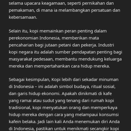
selama upacara keagamaan, seperti pernikahan dan
pemakaman, di mana ia melambangkan persatuan dan
kebersamaan.
Selain itu, kopi memainkan peran penting dalam
perekonomian Indonesia, memberikan mata
pencaharian bagi jutaan petani dan pekerja. Industri
kopi negara itu adalah sumber pendapatan penting bagi
masyarakat pedesaan, membantu mendukung keluarga
mereka dan mempertahankan cara hidup mereka.
Sebagai kesimpulan, Kopi lebih dari sekadar minuman
di Indonesia – ini adalah simbol budaya, ritual sosial,
dan garis hidup ekonomi. Apakah dinikmati di kafe
yang ramai atau sudut yang tenang dari rumah kopi
tradisional, kopi menyatukan orang dan memperkaya
hidup mereka dengan cara yang melampaui konsumsi
kafein belaka. Jadi lain kali Anda menemukan diri Anda
di Indonesia, pastikan untuk menikmati secangkir kopi