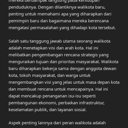
mereka berdampak langsung pada kehidupan
penduduknya. Dengan dilantiknya walikota baru,
penting untuk memahami apa yang diharapkan dari
pemimpin baru dan bagaimana mereka berencana
mengatasi permasalahan yang dihadapi kota tersebut.
Salah satu tanggung jawab utama seorang walikota
adalah menetapkan visi dan arah kota. Hal ini
melibatkan pengembangan rencana strategis yang
menguraikan tujuan dan prioritas masyarakat. Walikota
baru diharapkan bekerja sama dengan anggota dewan
kota, tokoh masyarakat, dan warga untuk
mengembangkan visi yang jelas untuk masa depan kota
dan membuat rencana untuk mencapainya. Hal ini
dapat mencakup penanganan isu-isu seperti
pembangunan ekonomi, perbaikan infrastruktur,
keselamatan publik, dan layanan sosial.
Aspek penting lainnya dari peran walikota adalah