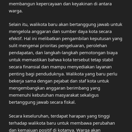
membangun kepercayaan dan keyakinan di antara
warga.
Selain itu, walikota baru akan bertanggung jawab untuk
mengelola anggaran dan sumber daya kota secara
efektif. Hal ini melibatkan pengambilan keputusan yang
sulit mengenai prioritas pengeluaran, perolehan
pendapatan, dan langkah-langkah pemotongan biaya
untuk memastikan bahwa kota tersebut tetap stabil
secara finansial dan mampu menyediakan layanan
penting bagi penduduknya. Walikota yang baru perlu
bekerja sama dengan pejabat dan staf kota untuk
mengembangkan anggaran berimbang yang
memenuhi kebutuhan masyarakat sekaligus
bertanggung jawab secara fiskal.
Secara keseluruhan, terdapat harapan yang tinggi
terhadap walikota baru untuk membawa perubahan
dan kemajuan positif di kotanya. Warga akan