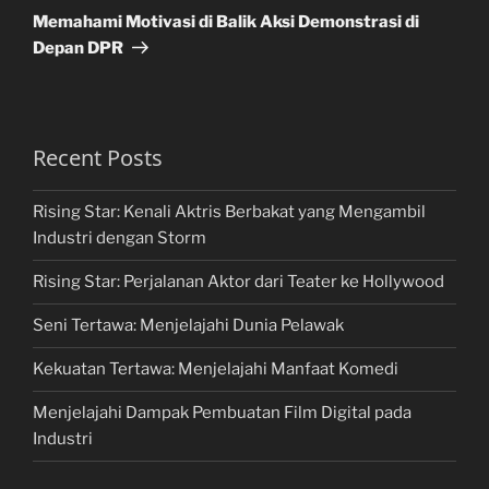
Post
Memahami Motivasi di Balik Aksi Demonstrasi di
Depan DPR
Recent Posts
Rising Star: Kenali Aktris Berbakat yang Mengambil
Industri dengan Storm
Rising Star: Perjalanan Aktor dari Teater ke Hollywood
Seni Tertawa: Menjelajahi Dunia Pelawak
Kekuatan Tertawa: Menjelajahi Manfaat Komedi
Menjelajahi Dampak Pembuatan Film Digital pada
Industri