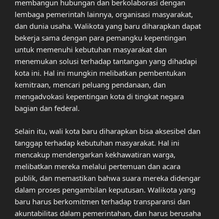
membangun hubungan dan berkolaborasi dengan
lembaga pemerintah lainnya, organisasi masyarakat,
dan dunia usaha. Walikota yang baru diharapkan dapat
bekerja sama dengan para pemangku kepentingan
untuk memenuhi kebutuhan masyarakat dan
menemukan solusi terhadap tantangan yang dihadapi
kota ini. Hal ini mungkin melibatkan pembentukan
kemitraan, mencari peluang pendanaan, dan
mengadvokasi kepentingan kota di tingkat negara
bagian dan federal.
Selain itu, wali kota baru diharapkan bisa aksesibel dan
tanggap terhadap kebutuhan masyarakat. Hal ini
mencakup mendengarkan kekhawatiran warga,
melibatkan mereka melalui pertemuan dan acara
publik, dan memastikan bahwa suara mereka didengar
dalam proses pengambilan keputusan. Walikota yang
baru harus berkomitmen terhadap transparansi dan
akuntabilitas dalam pemerintahan, dan harus berusaha