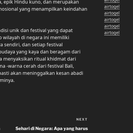
, epik Hindu kuno, dan merupakan
airtogel
mosional yang menampilkan keindahan
airtogel
airtogel
airtogel
disi unik dan festival yang dapat
airtogel
 wilayah di negara ini memiliki
sendiri, dan setiap festival
budaya yang kaya dan beragam dari
a menyaksikan ritual khidmat dari
-warna cerah dari festival Bali,
a pasti akan meninggalkan kesan abadi
minya.
NEXT
Next
Post
n
Sehari di Negara: Apa yang harus