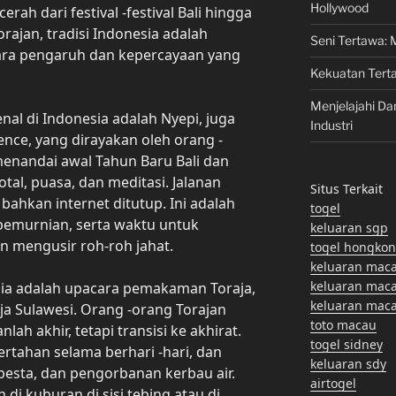
Hollywood
rah dari festival -festival Bali hingga
rajan, tradisi Indonesia adalah
Seni Tertawa: 
ara pengaruh dan kepercayaan yang
Kekuatan Tert
Menjelajahi Da
kenal di Indonesia adalah Nyepi, juga
Industri
lence, yang dirayakan oleh orang -
i menandai awal Tahun Baru Bali dan
al, puasa, dan meditasi. Jalanan
Situs Terkait
bahkan internet ditutup. Ini adalah
togel
 pemurnian, serta waktu untuk
keluaran sgp
 mengusir roh-roh jahat.
togel hongko
keluaran mac
keluaran mac
esia adalah upacara pemakaman Toraja,
keluaran mac
ja Sulawesi. Orang -orang Torajan
toto macau
h akhir, tetapi transisi ke akhirat.
togel sidney
tahan selama berhari -hari, dan
keluaran sdy
 pesta, dan pengorbanan kerbau air.
airtogel
i kuburan di sisi tebing atau di