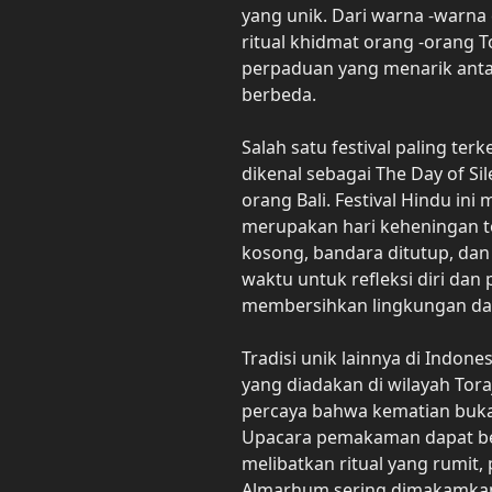
yang unik. Dari warna -warna ce
ritual khidmat orang -orang To
perpaduan yang menarik ant
berbeda.
Salah satu festival paling ter
dikenal sebagai The Day of Si
orang Bali. Festival Hindu in
merupakan hari keheningan tot
kosong, bandara ditutup, dan 
waktu untuk refleksi diri dan
membersihkan lingkungan dan
Tradisi unik lainnya di Indon
yang diadakan di wilayah Tora
percaya bahwa kematian bukanla
Upacara pemakaman dapat ber
melibatkan ritual yang rumit,
Almarhum sering dimakamkan d