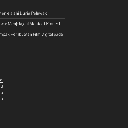
Menjelajahi Dunia Pelawak
awa: Menjelajahi Manfaat Komedi
mpak Pembuatan Film Digital pada
ng
au
au
au