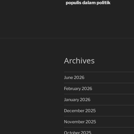
populis dalam politik
Archives
June 2026
February 2026
January 2026
December 2025
November 2025
October 2025