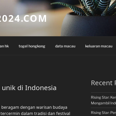
2024.COM
an hk
togel hongkong
data macau
keluaran macau
Recent 
l unik di Indonesia
Rising Star: Ke
Mengambil Ind
g beragam dengan warisan budaya
Rising Star: Pe
tercermin dalam tradisi dan festival