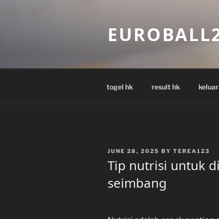
Skip
to
EUROBALL
content
togel hk
result hk
keluar
POSTED
JUNE 28, 2025
BY
TEREA123
ON
Tip nutrisi untuk 
seimbang