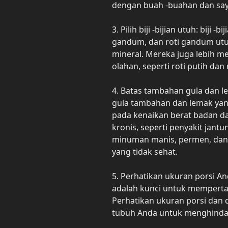
dengan buah -buahan dan say
3. Pilih biji -bijian utuh: biji 
gandum, dan roti gandum utuh
mineral. Mereka juga lebih men
olahan, seperti roti putih dan 
4. Batas tambahan gula dan le
gula tambahan dan lemak yang
pada kenaikan berat badan da
kronis, seperti penyakit jant
minuman manis, permen, dan 
yang tidak sehat.
5. Perhatikan ukuran porsi A
adalah kunci untuk memperta
Perhatikan ukuran porsi dan
tubuh Anda untuk menghindar