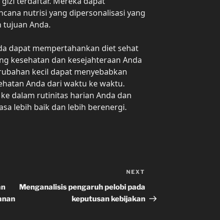
i gizi terdaftar. Mereka dapat
na nutrisi yang dipersonalisasi yang
 tujuan Anda.
nda dapat mempertahankan diet sehat
g kesehatan dan kesejahteraan Anda
erubahan kecil dapat menyebabkan
ehatan Anda dari waktu ke waktu.
 ke dalam rutinitas harian Anda dan
sa lebih baik dan lebih berenergi.
NEXT
Next
Post
an
Menganalisis pengaruh pelobi pada
anan
keputusan kebijakan