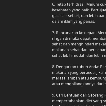
6. Tetap terhidrasi: Minum cu
kesehatan yang baik. Bertuj
gelas air sehari, dan lebih ban
dalam iklim yang panas.
7. Rencanakan ke depan: Me
ringan di muka dapat memban
sehat dan menghindari makan
makanan sehat dan persiap
sehat lebih mudah dan lebih 
8. Dengarkan tubuh Anda: Pe
makanan yang berbeda. Jika
merasa lamban atau kembung
atau menghilangkannya dari d
9. Cari Bantuan dari Seorang 
mempertahankan diet yang se