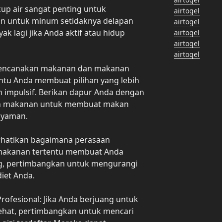
kup air sangat penting untuk
airtogel
uan untuk minum setidaknya delapan
airtogel
yak lagi jika Anda aktif atau hidup
airtogel
airtogel
airtogel
rencanakan makanan dan makanan
tu Anda membuat pilihan yang lebih
 impulsif. Berikan dapur Anda dengan
an makanan untuk membuat makan
nyaman.
rhatikan bagaimana perasaan
 makanan tertentu membuat Anda
, pertimbangkan untuk mengurangi
iet Anda.
Profesional: Jika Anda berjuang untuk
hat, pertimbangkan untuk mencari