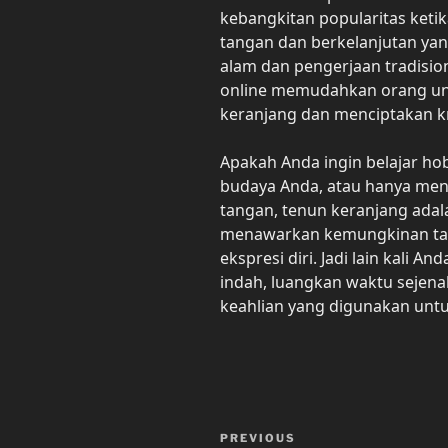
kebangkitan popularitas keti
tangan dan berkelanjutan y
alam dan pengerjaan tradisiona
online memudahkan orang un
keranjang dan menciptakan kr
Apakah Anda ingin belajar ho
budaya Anda, atau hanya men
tangan, tenun keranjang adal
menawarkan kemungkinan tanp
ekspresi diri. Jadi lain kali 
indah, luangkan waktu sejen
keahlian yang digunakan unt
Post
Previous
PREVIOUS