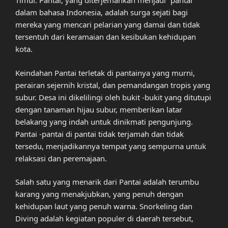
Timur. Pantai, yang diterjemahkan menjadi “pantai”
dalam bahasa Indonesia, adalah surga sejati bagi
mereka yang mencari pelarian yang damai dan tidak
tersentuh dari keramaian dan kesibukan kehidupan
kota.
Keindahan Pantai terletak di pantainya yang murni,
perairan sejernih kristal, dan pemandangan tropis yang
subur. Desa ini dikelilingi oleh bukit -bukit yang ditutupi
dengan tanaman hijau subur, memberikan latar
belakang yang indah untuk dinikmati pengunjung.
Pantai -pantai di pantai tidak terjamah dan tidak
tersedu, menjadikannya tempat yang sempurna untuk
relaksasi dan peremajaan.
Salah satu yang menarik dari Pantai adalah terumbu
karang yang menakjubkan, yang penuh dengan
kehidupan laut yang penuh warna. Snorkeling dan
Diving adalah kegiatan populer di daerah tersebut,