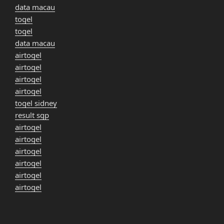
data macau
togel
togel
data macau
airtogel
airtogel
airtogel
airtogel
togel sidney
result sgp
airtogel
airtogel
airtogel
airtogel
airtogel
airtogel