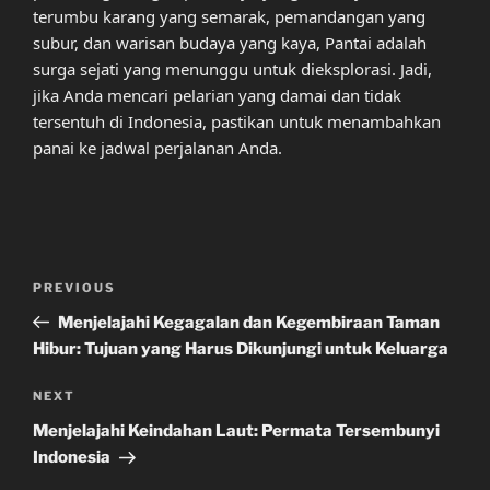
terumbu karang yang semarak, pemandangan yang
subur, dan warisan budaya yang kaya, Pantai adalah
surga sejati yang menunggu untuk dieksplorasi. Jadi,
jika Anda mencari pelarian yang damai dan tidak
tersentuh di Indonesia, pastikan untuk menambahkan
panai ke jadwal perjalanan Anda.
Post
Previous
PREVIOUS
navigation
Post
Menjelajahi Kegagalan dan Kegembiraan Taman
Hibur: Tujuan yang Harus Dikunjungi untuk Keluarga
Next
NEXT
Post
Menjelajahi Keindahan Laut: Permata Tersembunyi
Indonesia