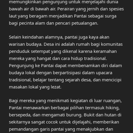
memungkinkan pengunjung untuk menjelajahi dunia
bawah air di bawah air. Perairan yang jernih dan spesies
laut yang beragam menjadikan Pantai sebagai surga
bagi pecinta alam dan pencari petualangan.
Selain keindahan alamnya, pantai juga kaya akan
warisan budaya. Desa ini adalah rumah bagi komunitas
penduduk setempat yang dikenal karena keramahan
mereka yang hangat dan cara hidup tradisional.
Pengunjung ke Pantai dapat membenamkan diri dalam
budaya lokal dengan berpartisipasi dalam upacara
tradisional, belajar tentang sejarah desa, dan mencicipi
masakan lokal yang lezat.
Bagi mereka yang menikmati kegiatan di luar ruangan,
Pantai menawarkan berbagai pilihan termasuk hiking,
bersepeda, dan mengamati burung. Bukit dan hutan di
sekitarnya sangat cocok untuk dijelajahi, memberikan
pemandangan garis pantai yang menakjubkan dan