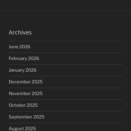
Archives
June 2026
February 2026
January 2026
December 2025
November 2025
October 2025
September 2025
August 2025