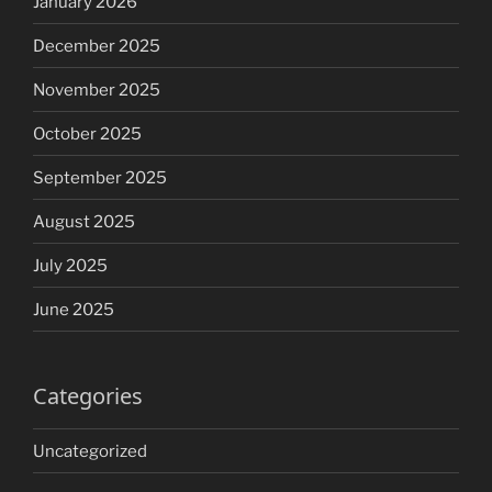
January 2026
December 2025
November 2025
October 2025
September 2025
August 2025
July 2025
June 2025
Categories
Uncategorized