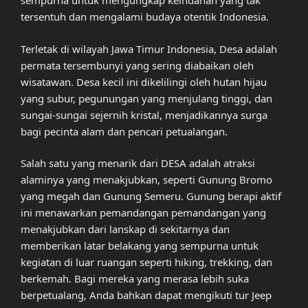
sempurna untuk mengungkap keindahan yang tak
tersentuh dan mengalami budaya otentik Indonesia.
Terletak di wilayah Jawa Timur Indonesia, Desa adalah
permata tersembunyi yang sering diabaikan oleh
wisatawan. Desa kecil ini dikelilingi oleh hutan hijau
yang subur, pegunungan yang menjulang tinggi, dan
sungai-sungai sejernih kristal, menjadikannya surga
bagi pecinta alam dan pencari petualangan.
Salah satu yang menarik dari DESA adalah atraksi
alaminya yang menakjubkan, seperti Gunung Bromo
yang megah dan Gunung Semeru. Gunung berapi aktif
ini menawarkan pemandangan pemandangan yang
menakjubkan dari lanskap di sekitarnya dan
memberikan latar belakang yang sempurna untuk
kegiatan di luar ruangan seperti hiking, trekking, dan
berkemah. Bagi mereka yang merasa lebih suka
berpetualang, Anda bahkan dapat mengikuti tur Jeep