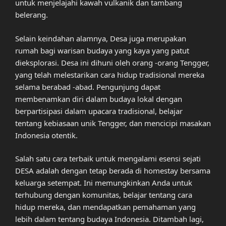
untuk menjelajahi kawah vulkanik dan tambang
belerang.
Selain keindahan alamnya, Desa juga merupakan
rumah bagi warisan budaya yang kaya yang patut
dieksplorasi. Desa ini dihuni oleh orang -orang Tengger,
yang telah melestarikan cara hidup tradisional mereka
selama berabad -abad. Pengunjung dapat
membenamkan diri dalam budaya lokal dengan
berpartisipasi dalam upacara tradisional, belajar
tentang kebiasaan unik Tengger, dan mencicipi masakan
Indonesia otentik.
Salah satu cara terbaik untuk mengalami esensi sejati
DESA adalah dengan tetap berada di homestay bersama
keluarga setempat. Ini memungkinkan Anda untuk
terhubung dengan komunitas, belajar tentang cara
hidup mereka, dan mendapatkan pemahaman yang
lebih dalam tentang budaya Indonesia. Ditambah lagi,