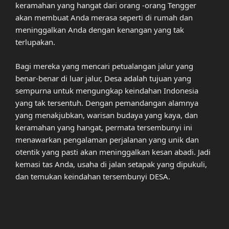
keramahan yang hangat dari orang -orang Tengger
akan membuat Anda merasa seperti di rumah dan
meninggalkan Anda dengan kenangan yang tak
terlupakan.
Bagi mereka yang mencari petualangan jalur yang
benar-benar di luar jalur, Desa adalah tujuan yang
sempurna untuk mengungkap keindahan Indonesia
yang tak tersentuh. Dengan pemandangan alamnya
yang menakjubkan, warisan budaya yang kaya, dan
keramahan yang hangat, permata tersembunyi ini
menawarkan pengalaman perjalanan yang unik dan
otentik yang pasti akan meninggalkan kesan abadi. Jadi
kemasi tas Anda, usaha di jalan setapak yang dipukuli,
dan temukan keindahan tersembunyi DESA.