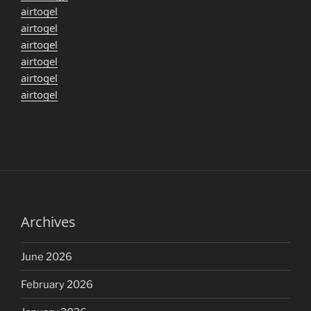
airtogel
airtogel
airtogel
airtogel
airtogel
airtogel
Archives
June 2026
February 2026