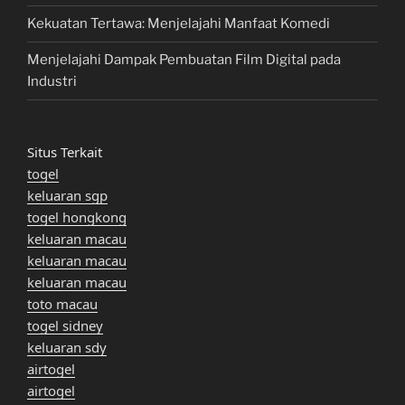
Kekuatan Tertawa: Menjelajahi Manfaat Komedi
Menjelajahi Dampak Pembuatan Film Digital pada
Industri
Situs Terkait
togel
keluaran sgp
togel hongkong
keluaran macau
keluaran macau
keluaran macau
toto macau
togel sidney
keluaran sdy
airtogel
airtogel