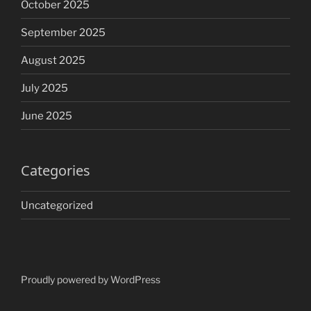
October 2025
September 2025
August 2025
July 2025
June 2025
Categories
Uncategorized
Proudly powered by WordPress