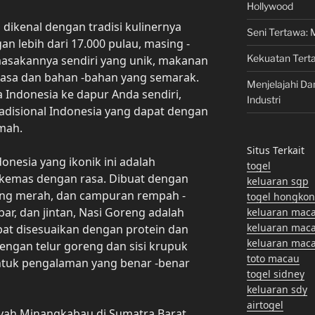
Hollywood
dikenal dengan tradisi kulinernya
Seni Tertawa: 
n lebih dari 17.000 pulau, masing -
Kekuatan Tert
asakannya sendiri yang unik, makanan
rasa dan bahan -bahan yang semarak.
Menjelajahi Da
 Indonesia ke dapur Anda sendiri,
Industri
 tradisional Indonesia yang dapat dengan
mah.
Situs Terkait
onesia yang ikonik ini adalah
togel
ikemas dengan rasa. Dibuat dengan
keluaran sgp
wang merah, dan campuran rempah -
togel hongko
ar, dan jintan, Nasi Goreng adalah
keluaran mac
keluaran mac
at disesuaikan dengan protein dan
keluaran mac
engan telur goreng dan sisi krupuk
toto macau
ntuk pengalaman yang benar -benar
togel sidney
keluaran sdy
airtogel
layah Minangkabau di Sumatra Barat,