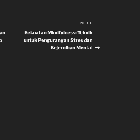
NEXT
Next
Post
uan
Kekuatan Mindfulness: Teknik
p
untuk Pengurangan Stres dan
Kejernihan Mental