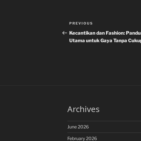
Post
Previous
PREVIOUS
navigation
Post
Kecantikan dan Fashion: Pand
Utama untuk Gaya Tanpa Cuku
Archives
June 2026
February 2026