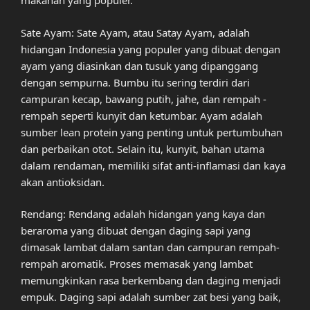
makanan yang populer.
Sate Ayam: Sate Ayam, atau Satay Ayam, adalah
hidangan Indonesia yang populer yang dibuat dengan
ayam yang diasinkan dan tusuk yang dipanggang
dengan sempurna. Bumbu itu sering terdiri dari
campuran kecap, bawang putih, jahe, dan rempah -
rempah seperti kunyit dan ketumbar. Ayam adalah
sumber lean protein yang penting untuk pertumbuhan
dan perbaikan otot. Selain itu, kunyit, bahan utama
dalam rendaman, memiliki sifat anti-inflamasi dan kaya
akan antioksidan.
Rendang: Rendang adalah hidangan yang kaya dan
beraroma yang dibuat dengan daging sapi yang
dimasak lambat dalam santan dan campuran rempah-
rempah aromatik. Proses memasak yang lambat
memungkinkan rasa berkembang dan daging menjadi
empuk. Daging sapi adalah sumber zat besi yang baik,