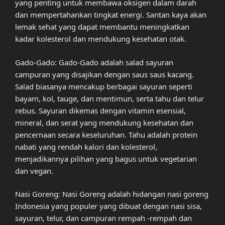
yang penting untuk membawa oksigen dalam darah
dan mempertahankan tingkat energi. Santan kaya akan
lemak sehat yang dapat membantu meningkatkan
kadar kolesterol dan mendukung kesehatan otak.
Gado-Gado: Gado-Gado adalah salad sayuran
campuran yang disajikan dengan saus saus kacang.
Salad biasanya mencakup berbagai sayuran seperti
bayam, kol, tauge, dan mentimun, serta tahu dan telur
rebus. Sayuran dikemas dengan vitamin esensial,
mineral, dan serat yang mendukung kesehatan dan
pencernaan secara keseluruhan. Tahu adalah protein
nabati yang rendah kalori dan kolesterol,
menjadikannya pilihan yang bagus untuk vegetarian
dan vegan.
Nasi Goreng: Nasi Goreng adalah hidangan nasi goreng
Indonesia yang populer yang dibuat dengan nasi sisa,
sayuran, telur, dan campuran rempah -rempah dan