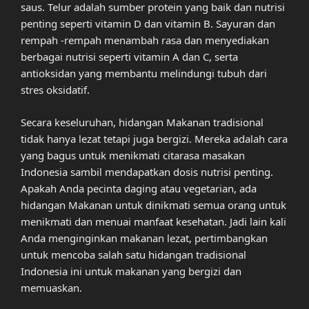
saus. Telur adalah sumber protein yang baik dan nutrisi
penting seperti vitamin D dan vitamin B. Sayuran dan
rempah -rempah menambah rasa dan menyediakan
berbagai nutrisi seperti vitamin A dan C, serta
antioksidan yang membantu melindungi tubuh dari
stres oksidatif.
Secara keseluruhan, hidangan Makanan tradisional
tidak hanya lezat tetapi juga bergizi. Mereka adalah cara
yang bagus untuk menikmati citarasa masakan
Indonesia sambil mendapatkan dosis nutrisi penting.
Apakah Anda pecinta daging atau vegetarian, ada
hidangan Makanan untuk dinikmati semua orang untuk
menikmati dan menuai manfaat kesehatan. Jadi lain kali
Anda menginginkan makanan lezat, pertimbangkan
untuk mencoba salah satu hidangan tradisional
Indonesia ini untuk makanan yang bergizi dan
memuaskan.