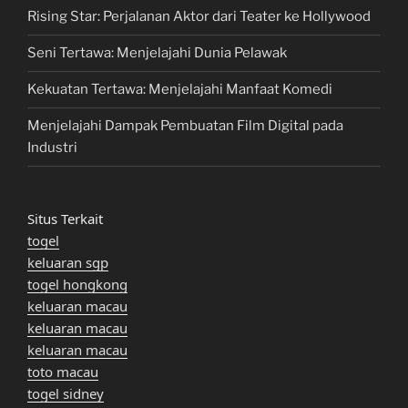
Rising Star: Perjalanan Aktor dari Teater ke Hollywood
Seni Tertawa: Menjelajahi Dunia Pelawak
Kekuatan Tertawa: Menjelajahi Manfaat Komedi
Menjelajahi Dampak Pembuatan Film Digital pada
Industri
Situs Terkait
togel
keluaran sgp
togel hongkong
keluaran macau
keluaran macau
keluaran macau
toto macau
togel sidney