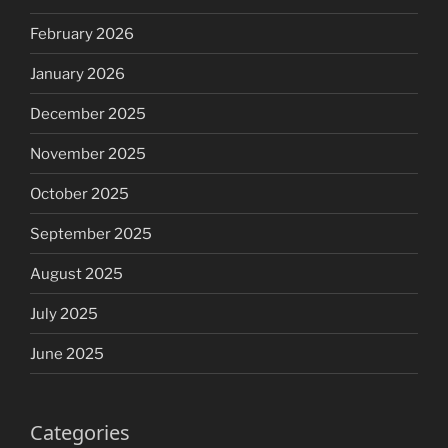
February 2026
January 2026
December 2025
November 2025
October 2025
September 2025
August 2025
July 2025
June 2025
Categories