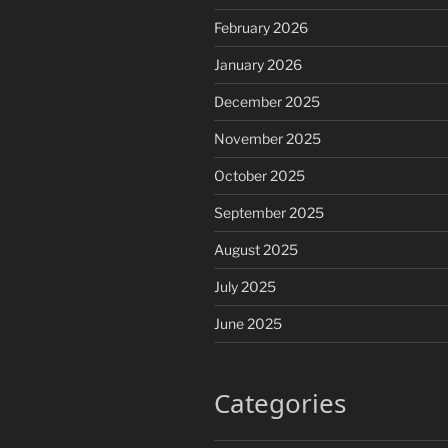
February 2026
January 2026
December 2025
November 2025
October 2025
September 2025
August 2025
July 2025
June 2025
Categories