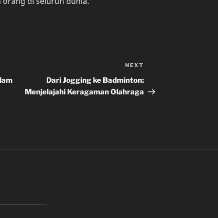
orang di seluruh dunia.
NEXT
Next
Post
Alam
Dari Jogging ke Badminton:
Menjelajahi Keragaman Olahraga