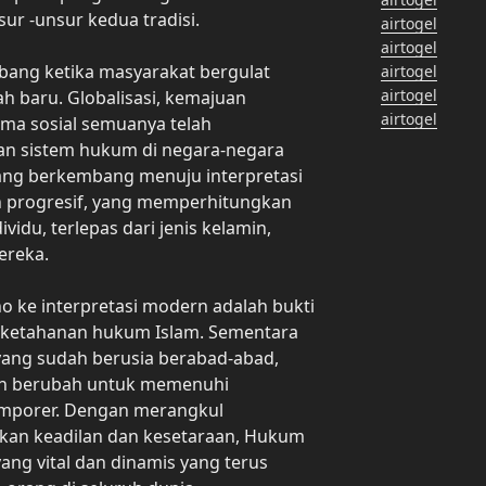
r -unsur kedua tradisi.
airtogel
airtogel
bang ketika masyarakat bergulat
airtogel
airtogel
 baru. Globalisasi, kemajuan
airtogel
ma sosial semuanya telah
 sistem hukum di negara-negara
yang berkembang menuju interpretasi
an progresif, yang memperhitungkan
idu, terlepas dari jenis kelamin,
ereka.
no ke interpretasi modern adalah bukti
ketahanan hukum Islam. Sementara
 yang sudah berusia berabad-abad,
n berubah untuk memenuhi
mporer. Dengan merangkul
an keadilan dan kesetaraan, Hukum
ang vital dan dinamis yang terus