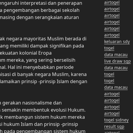
airtogel
engaruhi interpretasi dan penerapan
airtogel
da pengembangan berbagai sekolah
airtogel
-masing dengan serangkaian aturan
airtogel
airtogel
airtogel
yak negara mayoritas Muslim berada di
keluaran sdy
ang memiliki dampak signifikan pada
togel
Kekuatan kolonial Eropa
data macau
 mereka, yang sering berselisih
live draw sgp
al. Hal ini menyebabkan periode
data macau
sasi di banyak negara Muslim, karena
togel
togel
maikan prinsip -prinsip Islam dengan
data macau
airtogel
airtogel
n gerakan nasionalisme dan
airtogel
m semakin membentuk evolusi Hukum.
airtogel
tuk membangun sistem hukum mereka
togel sidney
i hukum Islam dan prinsip -prinsip
result sgp
rah pada pengembangan sistem hukum
airtogel