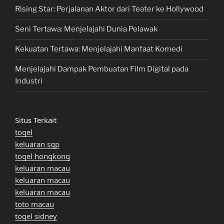
Rising Star: Perjalanan Aktor dari Teater ke Hollywood
Seni Tertawa: Menjelajahi Dunia Pelawak
Kekuatan Tertawa: Menjelajahi Manfaat Komedi
Menjelajahi Dampak Pembuatan Film Digital pada
Industri
Situs Terkait
togel
keluaran sgp
togel hongkong
keluaran macau
keluaran macau
keluaran macau
toto macau
togel sidney