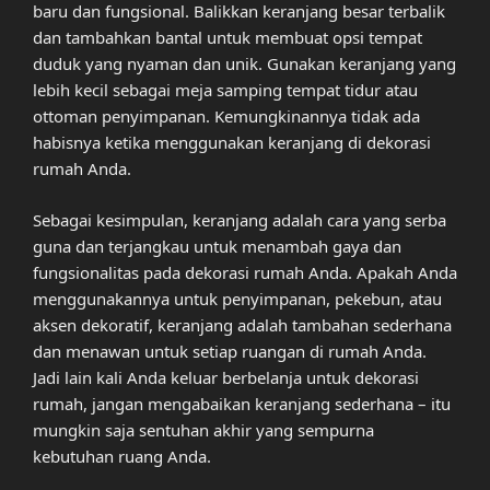
baru dan fungsional. Balikkan keranjang besar terbalik
dan tambahkan bantal untuk membuat opsi tempat
duduk yang nyaman dan unik. Gunakan keranjang yang
lebih kecil sebagai meja samping tempat tidur atau
ottoman penyimpanan. Kemungkinannya tidak ada
habisnya ketika menggunakan keranjang di dekorasi
rumah Anda.
Sebagai kesimpulan, keranjang adalah cara yang serba
guna dan terjangkau untuk menambah gaya dan
fungsionalitas pada dekorasi rumah Anda. Apakah Anda
menggunakannya untuk penyimpanan, pekebun, atau
aksen dekoratif, keranjang adalah tambahan sederhana
dan menawan untuk setiap ruangan di rumah Anda.
Jadi lain kali Anda keluar berbelanja untuk dekorasi
rumah, jangan mengabaikan keranjang sederhana – itu
mungkin saja sentuhan akhir yang sempurna
kebutuhan ruang Anda.