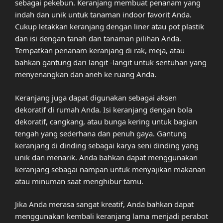
sebagai pekebun. Keranjang membuat penanam yang
indah dan unik untuk tanaman indoor favorit Anda.
Cukup letakkan keranjang dengan liner atau pot plastik
dan isi dengan tanah dan tanaman pilihan Anda.
Tempatkan penanam keranjang di rak, meja, atau
bahkan gantung dari langit -langit untuk sentuhan yang
menyenangkan dan aneh ke ruang Anda.
Keranjang juga dapat digunakan sebagai aksen
dekoratif di rumah Anda. Isi keranjang dengan bola
dekoratif, cangkang, atau bunga kering untuk bagian
tengah yang sederhana dan penuh gaya. Gantung
keranjang di dinding sebagai karya seni dinding yang
unik dan menarik. Anda bahkan dapat menggunakan
keranjang sebagai nampan untuk menyajikan makanan
atau minuman saat menghibur tamu.
Jika Anda merasa sangat kreatif, Anda bahkan dapat
menggunakan kembali keranjang lama menjadi perabot