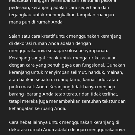
kekacauan hingga menambahkan sentuhan pesona
pedesaan, keranjang adalah cara sederhana dan
terjangkau untuk meningkatkan tampilan ruangan
mana pun di rumah Anda.
Salah satu cara kreatif untuk menggunakan keranjang
di dekorasi rumah Anda adalah dengan
menggunakannya sebagai solusi penyimpanan.
Keranjang sangat cocok untuk mengatur kekacauan
dengan cara yang penuh gaya dan fungsional. Gunakan
keranjang untuk menyimpan selimut, handuk, mainan,
atau bahkan sepatu di ruang tamu, kamar tidur, atau
pintu masuk Anda. Keranjang tidak hanya menjaga
barang -barang Anda tetap teratur dan tidak terlihat,
tetapi mereka juga menambahkan sentuhan tekstur dan
kehangatan ke ruang Anda.
Cara hebat lainnya untuk menggunakan keranjang di
dekorasi rumah Anda adalah dengan menggunakannya