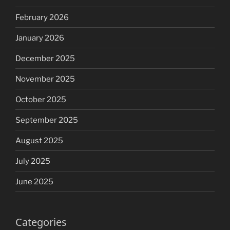
February 2026
January 2026
December 2025
November 2025
October 2025
September 2025
August 2025
July 2025
June 2025
Categories