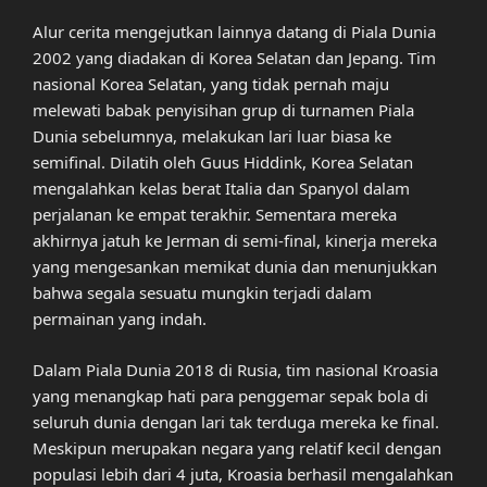
Alur cerita mengejutkan lainnya datang di Piala Dunia
2002 yang diadakan di Korea Selatan dan Jepang. Tim
nasional Korea Selatan, yang tidak pernah maju
melewati babak penyisihan grup di turnamen Piala
Dunia sebelumnya, melakukan lari luar biasa ke
semifinal. Dilatih oleh Guus Hiddink, Korea Selatan
mengalahkan kelas berat Italia dan Spanyol dalam
perjalanan ke empat terakhir. Sementara mereka
akhirnya jatuh ke Jerman di semi-final, kinerja mereka
yang mengesankan memikat dunia dan menunjukkan
bahwa segala sesuatu mungkin terjadi dalam
permainan yang indah.
Dalam Piala Dunia 2018 di Rusia, tim nasional Kroasia
yang menangkap hati para penggemar sepak bola di
seluruh dunia dengan lari tak terduga mereka ke final.
Meskipun merupakan negara yang relatif kecil dengan
populasi lebih dari 4 juta, Kroasia berhasil mengalahkan