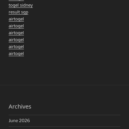
togel sidney
result sgp
airtogel
airtogel
airtogel
airtogel
airtogel
airtogel
Archives
June 2026