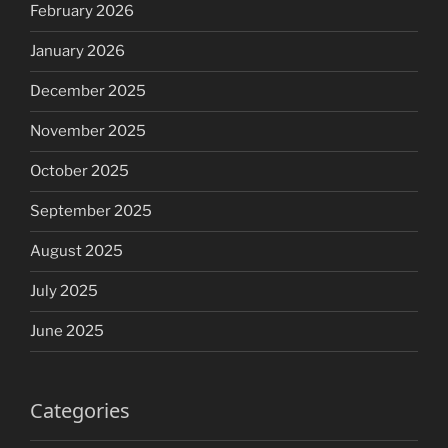
February 2026
January 2026
December 2025
November 2025
October 2025
September 2025
August 2025
July 2025
June 2025
Categories