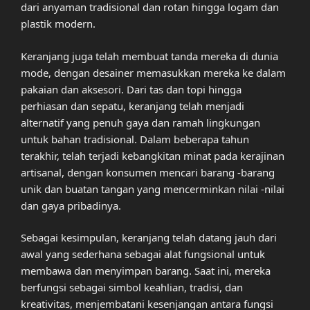
dari anyaman tradisional dan rotan hingga logam dan
plastik modern.
Keranjang juga telah membuat tanda mereka di dunia
mode, dengan desainer memasukkan mereka ke dalam
pakaian dan aksesori. Dari tas dan topi hingga
perhiasan dan sepatu, keranjang telah menjadi
alternatif yang penuh gaya dan ramah lingkungan
untuk bahan tradisional. Dalam beberapa tahun
terakhir, telah terjadi kebangkitan minat pada kerajinan
artisanal, dengan konsumen mencari barang -barang
unik dan buatan tangan yang mencerminkan nilai -nilai
dan gaya pribadinya.
Sebagai kesimpulan, keranjang telah datang jauh dari
awal yang sederhana sebagai alat fungsional untuk
membawa dan menyimpan barang. Saat ini, mereka
berfungsi sebagai simbol keahlian, tradisi, dan
kreativitas, menjembatani kesenjangan antara fungsi