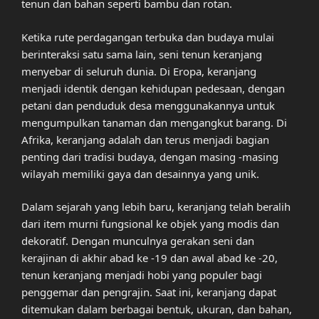
tenun dan bahan seperti bambu dan rotan.
Ketika rute perdagangan terbuka dan budaya mulai
berinteraksi satu sama lain, seni tenun keranjang
menyebar di seluruh dunia. Di Eropa, keranjang
menjadi identik dengan kehidupan pedesaan, dengan
petani dan penduduk desa menggunakannya untuk
mengumpulkan tanaman dan mengangkut barang. Di
Afrika, keranjang adalah dan terus menjadi bagian
penting dari tradisi budaya, dengan masing -masing
wilayah memiliki gaya dan desainnya yang unik.
Dalam sejarah yang lebih baru, keranjang telah beralih
dari item murni fungsional ke objek yang modis dan
dekoratif. Dengan munculnya gerakan seni dan
kerajinan di akhir abad ke -19 dan awal abad ke -20,
tenun keranjang menjadi hobi yang populer bagi
penggemar dan pengrajin. Saat ini, keranjang dapat
ditemukan dalam berbagai bentuk, ukuran, dan bahan,