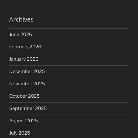
Archives
June 2026
February 2026
January 2026
December 2025
November 2025
October 2025
September 2025
August 2025
July 2025