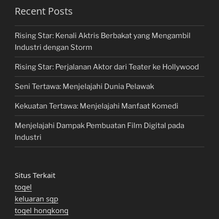
Recent Posts
Rising Star: Kenali Aktris Berbakat yang Mengambil
Industri dengan Storm
Rising Star: Perjalanan Aktor dari Teater ke Hollywood
Seni Tertawa: Menjelajahi Dunia Pelawak
Kekuatan Tertawa: Menjelajahi Manfaat Komedi
Menjelajahi Dampak Pembuatan Film Digital pada
Industri
Situs Terkait
togel
keluaran sgp
togel hongkong