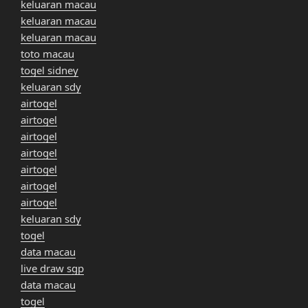
keluaran macau
keluaran macau
keluaran macau
toto macau
togel sidney
keluaran sdy
airtogel
airtogel
airtogel
airtogel
airtogel
airtogel
airtogel
keluaran sdy
togel
data macau
live draw sgp
data macau
togel