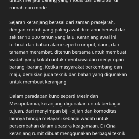
untuk menjadi barang yang modis dan dekoratif di
rumah dan mode.
Sejarah keranjang berasal dari zaman prasejarah,
dengan contoh yang paling awal diketahui berasal dari
sekitar 10.000 tahun yang lalu. Keranjang awal ini
terbuat dari bahan alami seperti rumput, daun, dan
tanaman merambat, ditenun bersama untuk membuat
wadah yang kokoh untuk membawa dan menyimpan
barang -barang. Ketika masyarakat berkembang dan
maju, demikian juga teknik dan bahan yang digunakan
untuk membuat keranjang.
Dalam peradaban kuno seperti Mesir dan
Mesopotamia, keranjang digunakan untuk berbagai
tujuan, dari menyimpan biji -bijian dan komoditas
lainnya hingga melayani sebagai wadah untuk
persembahan dalam upacara keagamaan. Di Cina,
keranjang rumit dibuat menggunakan berbagai teknik