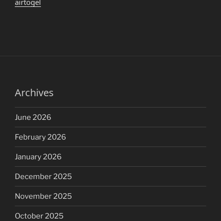
airtogel
Archives
June 2026
February 2026
January 2026
December 2025
November 2025
October 2025