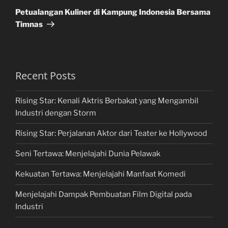
Post
Petualangan Kuliner di Kampung Indonesia Bersama
Timnas
Recent Posts
Rising Star: Kenali Aktris Berbakat yang Mengambil
Industri dengan Storm
Rising Star: Perjalanan Aktor dari Teater ke Hollywood
Seni Tertawa: Menjelajahi Dunia Pelawak
Kekuatan Tertawa: Menjelajahi Manfaat Komedi
Menjelajahi Dampak Pembuatan Film Digital pada
Industri