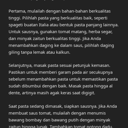
Pertama, mulailah dengan bahan-bahan berkualitas
tinggi. Pilihlah pasta yang berkualitas baik, seperti
spageti buatan Italia atau bentuk pasta panjang lainnya.
Untuk sausnya, gunakan tomat matang, herba segar,
dan minyak zaitun berkualitas tinggi. Jika Anda
menambahkan daging ke dalam saus, pilihlah daging
giling tanpa lemak atau kalkun.
Selanjutnya, masak pasta sesuai petunjuk kemasan.
Pastikan untuk memberi garam pada air secukupnya
sebelum menambahkan pasta untuk memastikan pasta
sudah dibumbui dengan baik. Masak pasta hingga al
dente, artinya masih agak keras saat digigit.
Saat pasta sedang dimasak, siapkan sausnya. Jika Anda
membuat saus tomat, mulailah dengan menumis
bawang bombay dan bawang putih dengan minyak
zaitun hingga lunak. Tambahkan tomat potong dadu,