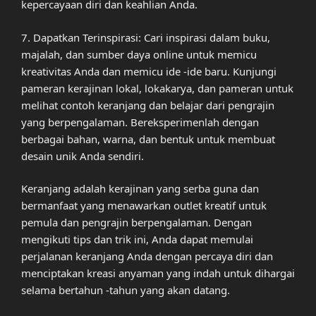
kepercayaan diri dan keahlian Anda.
7. Dapatkan Terinspirasi: Cari inspirasi dalam buku,
majalah, dan sumber daya online untuk memicu
kreativitas Anda dan memicu ide -ide baru. Kunjungi
pameran kerajinan lokal, lokakarya, dan pameran untuk
melihat contoh keranjang dan belajar dari pengrajin
yang berpengalaman. Bereksperimenlah dengan
berbagai bahan, warna, dan bentuk untuk membuat
desain unik Anda sendiri.
Keranjang adalah kerajinan yang serba guna dan
bermanfaat yang menawarkan outlet kreatif untuk
pemula dan pengrajin berpengalaman. Dengan
mengikuti tips dan trik ini, Anda dapat memulai
perjalanan keranjang Anda dengan percaya diri dan
menciptakan kreasi anyaman yang indah untuk dihargai
selama bertahun -tahun yang akan datang.