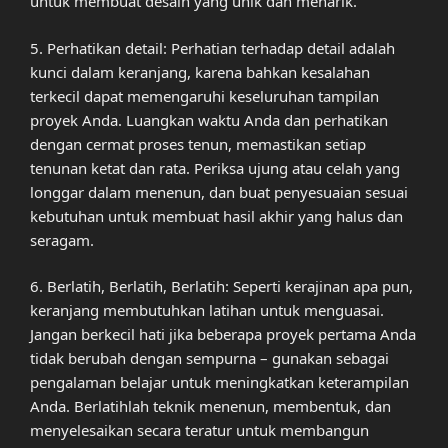
untuk membuat desain yang unik dan menarik.
5. Perhatikan detail: Perhatian terhadap detail adalah
kunci dalam keranjang, karena bahkan kesalahan
terkecil dapat memengaruhi keseluruhan tampilan
proyek Anda. Luangkan waktu Anda dan perhatikan
dengan cermat proses tenun, memastikan setiap
tenunan ketat dan rata. Periksa ujung atau celah yang
longgar dalam menenun, dan buat penyesuaian sesuai
kebutuhan untuk membuat hasil akhir yang halus dan
seragam.
6. Berlatih, Berlatih, Berlatih: Seperti kerajinan apa pun,
keranjang membutuhkan latihan untuk menguasai.
Jangan berkecil hati jika beberapa proyek pertama Anda
tidak berubah dengan sempurna – gunakan sebagai
pengalaman belajar untuk meningkatkan keterampilan
Anda. Berlatihlah teknik menenun, membentuk, dan
menyelesaikan secara teratur untuk membangun