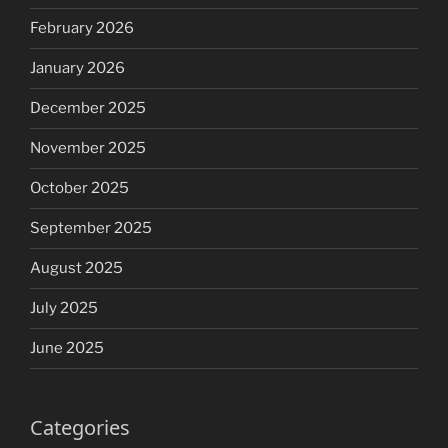
February 2026
January 2026
December 2025
November 2025
October 2025
September 2025
August 2025
July 2025
June 2025
Categories