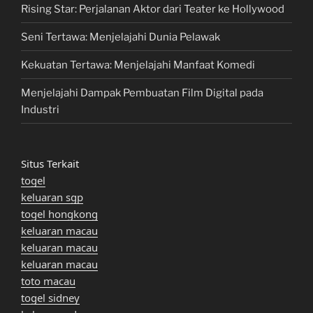
Rising Star: Perjalanan Aktor dari Teater ke Hollywood
Seni Tertawa: Menjelajahi Dunia Pelawak
Kekuatan Tertawa: Menjelajahi Manfaat Komedi
Menjelajahi Dampak Pembuatan Film Digital pada
Industri
Situs Terkait
togel
keluaran sgp
togel hongkong
keluaran macau
keluaran macau
keluaran macau
toto macau
togel sidney