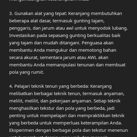
3. Gunakan alat yang tepat: Keranjang membutuhkan
beberapa alat dasar, termasuk gunting tajam,
penggaris, dan jarum atau awl untuk menyodok lubang.
Investasikan pada sepasang gunting berkualitas baik
yang tajam dan mudah ditangani. Penguasa akan
membantu Anda mengukur dan memotong bahan
secara akurat, sementara jarum atau AWL akan
membantu Anda memanipulasi tenunan dan membuat
pola yang rumit.
4. Pelajari teknik tenun yang berbeda: Keranjang
melibatkan berbagai teknik tenun, termasuk anyaman,
melilit, melilit, dan pekerjaan anyaman. Setiap teknik
menghasilkan tekstur dan pola yang berbeda, jadi
penting untuk mempelajari dan mempraktikkan teknik
yang berbeda untuk memperluas keterampilan Anda.
Eksperimen dengan berbagai pola dan tekstur menenun