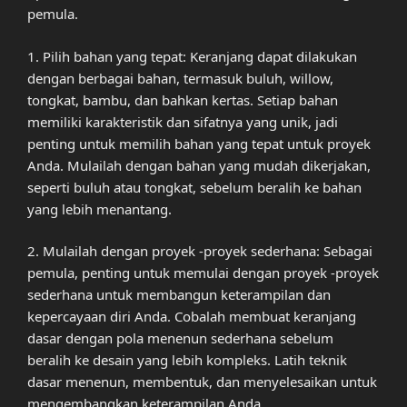
pemula.
1. Pilih bahan yang tepat: Keranjang dapat dilakukan
dengan berbagai bahan, termasuk buluh, willow,
tongkat, bambu, dan bahkan kertas. Setiap bahan
memiliki karakteristik dan sifatnya yang unik, jadi
penting untuk memilih bahan yang tepat untuk proyek
Anda. Mulailah dengan bahan yang mudah dikerjakan,
seperti buluh atau tongkat, sebelum beralih ke bahan
yang lebih menantang.
2. Mulailah dengan proyek -proyek sederhana: Sebagai
pemula, penting untuk memulai dengan proyek -proyek
sederhana untuk membangun keterampilan dan
kepercayaan diri Anda. Cobalah membuat keranjang
dasar dengan pola menenun sederhana sebelum
beralih ke desain yang lebih kompleks. Latih teknik
dasar menenun, membentuk, dan menyelesaikan untuk
mengembangkan keterampilan Anda.