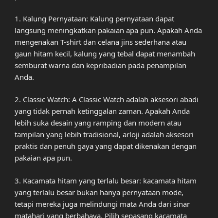
1. Kalung Pernyataan: Kalung pernyataan dapat
langsung meningkatkan pakaian apa pun. Apakah Anda
mengenakan T-shirt dan celana jins sederhana atau
gaun hitam kecil, kalung yang tebal dapat menambah
semburat warna dan kepribadian pada penampilan
Anda.
2. Classic Watch: A Classic Watch adalah aksesori abadi
yang tidak pernah ketinggalan zaman. Apakah Anda
lebih suka desain yang ramping dan modern atau
tampilan yang lebih tradisional, arloji adalah aksesori
praktis dan penuh gaya yang dapat dikenakan dengan
pakaian apa pun.
3. Kacamata hitam yang terlalu besar: kacamata hitam
yang terlalu besar bukan hanya pernyataan mode,
tetapi mereka juga melindungi mata Anda dari sinar
matahari yang berbahaya. Pilih sepasang kacamata