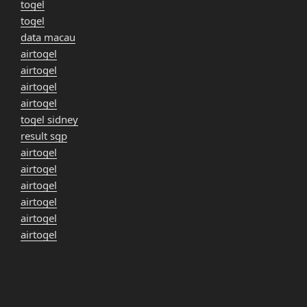
togel
togel
data macau
airtogel
airtogel
airtogel
airtogel
togel sidney
result sgp
airtogel
airtogel
airtogel
airtogel
airtogel
airtogel